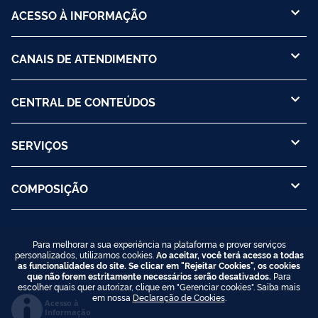
ACESSO À INFORMAÇÃO
CANAIS DE ATENDIMENTO
CENTRAL DE CONTEÚDOS
SERVIÇOS
COMPOSIÇÃO
Para melhorar a sua experiência na plataforma e prover serviços
personalizados, utilizamos cookies.
Ao aceitar, você terá acesso a todas
as funcionalidades do site. Se clicar em "Rejeitar Cookies", os cookies
que não forem estritamente necessários serão desativados.
Para
escolher quais quer autorizar, clique em "Gerenciar cookies". Saiba mais
em nossa
Declaração de Cookies
.
Acesso à
Informação