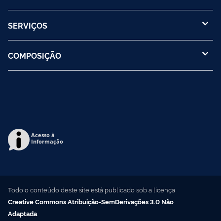
SERVIÇOS
COMPOSIÇÃO
Acesso à
Informação
Todo o conteúdo deste site está publicado sob a licença
Creative Commons Atribuição-SemDerivações 3.0 Não
Adaptada
.