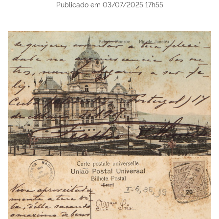
Publicado em
03/07/2025 17h55