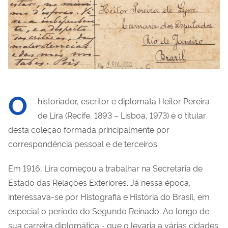
O
historiador, escritor e diplomata Heitor Pereira
de Lira (Recife, 1893 – Lisboa, 1973) é o titular
desta coleção formada principalmente por
correspondência pessoal e de terceiros.
Em 1916, Lira começou a trabalhar na Secretaria de
Estado das Relações Exteriores. Já nessa época,
interessava-se por Histografia e História do Brasil, em
especial o período do Segundo Reinado. Ao longo de
sua carreira diplomática - que o levaria a várias cidades