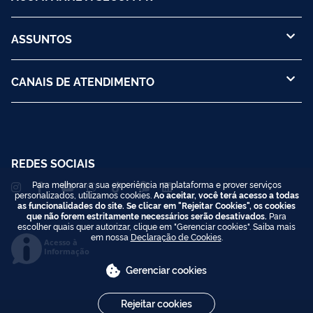
ASSUNTOS
CANAIS DE ATENDIMENTO
REDES SOCIAIS
Para melhorar a sua experiência na plataforma e prover serviços
personalizados, utilizamos cookies.
Ao aceitar, você terá acesso a todas
as funcionalidades do site. Se clicar em "Rejeitar Cookies", os cookies
que não forem estritamente necessários serão desativados.
Para
escolher quais quer autorizar, clique em "Gerenciar cookies". Saiba mais
em nossa
Declaração de Cookies
.
Acesso à
Informação
Gerenciar cookies
Rejeitar cookies