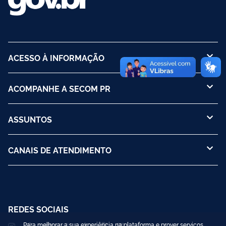
ACESSO À INFORMAÇÃO
ACOMPANHE A SECOM PR
ASSUNTOS
CANAIS DE ATENDIMENTO
REDES SOCIAIS
Para melhorar a sua experiência na plataforma e prover serviços