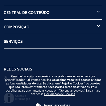
CENTRAL DE CONTEÚDO
COMPOSIÇÃO
SERVIÇOS
REDES SOCIAIS
Para melhorar a sua experiência na plataforma e prover serviços
personalizados, utilizamos cookies.
Ao aceitar, você terá acesso a todas
as funcionalidades do site. Se clicar em "Rejeitar Cookies", os cookies
que não forem estritamente necessários serão desativados.
Para
escolher quais quer autorizar, clique em "Gerenciar cookies". Saiba mais
em nossa
Declaração de Cookies
.
Acesso à
Informação
Gerenciar cookies