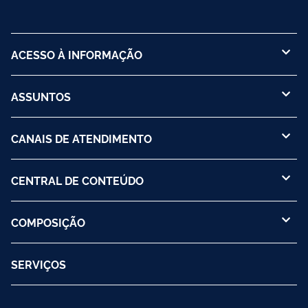
ACESSO À INFORMAÇÃO
ASSUNTOS
CANAIS DE ATENDIMENTO
CENTRAL DE CONTEÚDO
COMPOSIÇÃO
SERVIÇOS