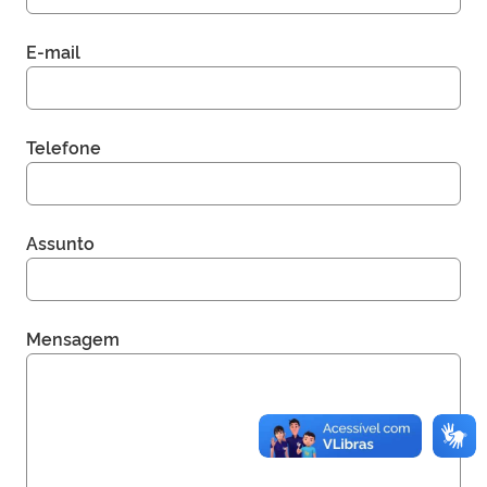
E-mail
Telefone
Assunto
Mensagem