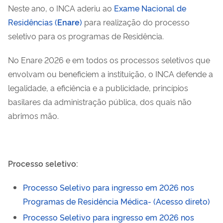
Neste ano, o INCA aderiu ao
Exame Nacional de
Residências (
Enare
)
para realização do processo
seletivo para os programas de Residência.
No Enare 2026 e em todos os processos seletivos que
envolvam ou beneficiem a instituição, o INCA defende a
legalidade, a eficiência e a publicidade, princípios
basilares da administração pública, dos quais não
abrimos mão.
Processo seletivo:
Processo Seletivo para ingresso em 2026 nos
Programas de Residência Médica- (
Acesso direto)
Processo Seletivo para ingresso em 2026 nos