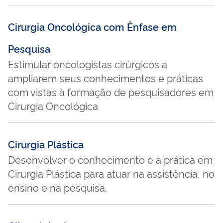
Cirurgia Oncológica com Ênfase em
Pesquisa
Estimular oncologistas cirúrgicos a
ampliarem seus conhecimentos e práticas
com vistas à formação de pesquisadores em
Cirurgia Oncológica
Cirurgia Plástica
Desenvolver o conhecimento e a prática em
Cirurgia Plástica para atuar na assistência, no
ensino e na pesquisa.