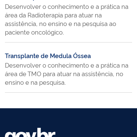
Desenvolver o conhecimento e a prática na
área da Radioterapia para atuar na
assistência, no ensino e na pesquisa ao
paciente oncológico.
Transplante de Medula Óssea
Desenvolver o conhecimento e a prática na
área de TMO para atuar na assistência, no
ensino e na pesquisa.