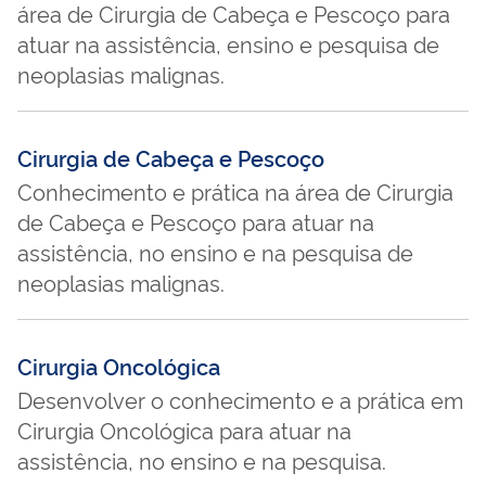
área de Cirurgia de Cabeça e Pescoço para
atuar na assistência, ensino e pesquisa de
neoplasias malignas.
Cirurgia de Cabeça e Pescoço
Conhecimento e prática na área de Cirurgia
de Cabeça e Pescoço para atuar na
assistência, no ensino e na pesquisa de
neoplasias malignas.
Cirurgia Oncológica
Desenvolver o conhecimento e a prática em
Cirurgia Oncológica para atuar na
assistência, no ensino e na pesquisa.