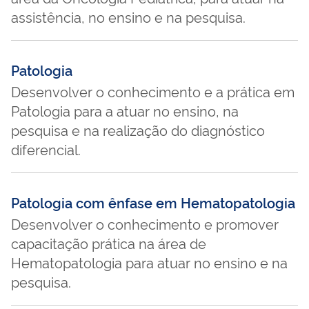
assistência, no ensino e na pesquisa.
Patologia
Desenvolver o conhecimento e a prática em
Patologia para a atuar no ensino, na
pesquisa e na realização do diagnóstico
diferencial.
Patologia com ênfase em Hematopatologia
Desenvolver o conhecimento e promover
capacitação prática na área de
Hematopatologia para atuar no ensino e na
pesquisa.