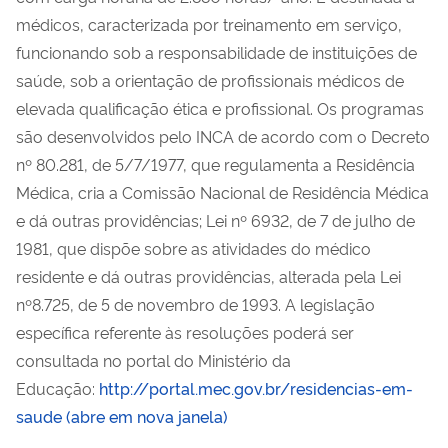
médicos, caracterizada por treinamento em serviço,
funcionando sob a responsabilidade de instituições de
saúde, sob a orientação de profissionais médicos de
elevada qualificação ética e profissional. Os programas
são desenvolvidos pelo INCA de acordo com o Decreto
nº 80.281, de 5/7/1977, que regulamenta a Residência
Médica, cria a Comissão Nacional de Residência Médica
e dá outras providências; Lei nº 6932, de 7 de julho de
1981, que dispõe sobre as atividades do médico
residente e dá outras providências, alterada pela Lei
nº8.725, de 5 de novembro de 1993. A legislação
específica referente às resoluções poderá ser
consultada no portal do Ministério da
Educação:
http://portal.mec.gov.br/residencias-em-
saude (abre em nova janela)