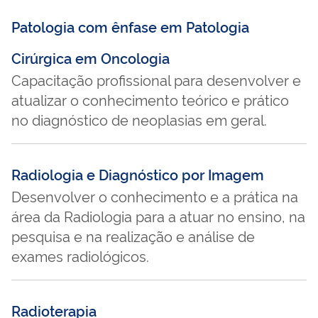
Patologia com ênfase em Patologia
Cirúrgica em Oncologia
Capacitação profissional para desenvolver e
atualizar o conhecimento teórico e prático
no diagnóstico de neoplasias em geral.
Radiologia e Diagnóstico por Imagem
Desenvolver o conhecimento e a prática na
área da Radiologia para a atuar no ensino, na
pesquisa e na realização e análise de
exames radiológicos.
Radioterapia