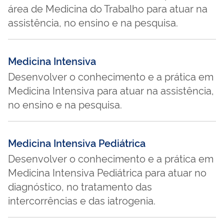
área de Medicina do Trabalho para atuar na
assistência, no ensino e na pesquisa.
Medicina Intensiva
Desenvolver o conhecimento e a prática em
Medicina Intensiva para atuar na assistência,
no ensino e na pesquisa.
Medicina Intensiva Pediátrica
Desenvolver o conhecimento e a prática em
Medicina Intensiva Pediátrica para atuar no
diagnóstico, no tratamento das
intercorrências e das iatrogenia.