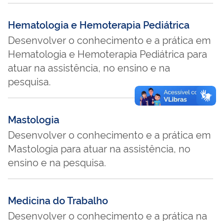
Hematologia e Hemoterapia Pediátrica
Desenvolver o conhecimento e a prática em
Hematologia e Hemoterapia Pediátrica para
atuar na assistência, no ensino e na
pesquisa.
Mastologia
Desenvolver o conhecimento e a prática em
Mastologia para atuar na assistência, no
ensino e na pesquisa.
Medicina do Trabalho
Desenvolver o conhecimento e a prática na