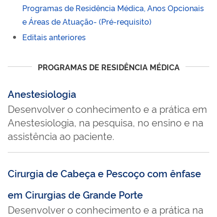
Programas de Residência Médica, Anos Opcionais
e Áreas de Atuação-
(Pré-requisito)
Editais anteriores
PROGRAMAS DE RESIDÊNCIA MÉDICA
Anestesiologia
Desenvolver o conhecimento e a prática em
Anestesiologia, na pesquisa, no ensino e na
assistência ao paciente.
Cirurgia de Cabeça e Pescoço com ênfase
em Cirurgias de Grande Porte
Desenvolver o conhecimento e a prática na