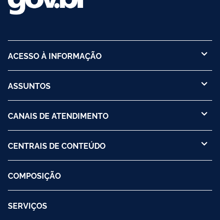
ACESSO À INFORMAÇÃO
ASSUNTOS
CANAIS DE ATENDIMENTO
CENTRAIS DE CONTEÚDO
COMPOSIÇÃO
SERVIÇOS