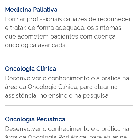
Medicina Paliativa
Formar profissionais capazes de reconhecer
e tratar, de forma adequada, os sintomas
que acometem pacientes com doença
oncológica avançada.
Oncologia Clínica
Desenvolver o conhecimento e a prática na
área da Oncologia Clínica, para atuar na
assistência, no ensino e na pesquisa.
Oncologia Pediátrica
Desenvolver o conhecimento e a prática na
área da Oncologia Pediátrica, para atuar na