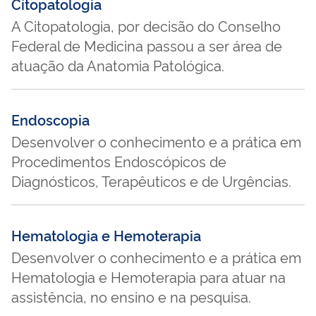
Citopatologia
A Citopatologia, por decisão do Conselho
Federal de Medicina passou a ser área de
atuação da Anatomia Patológica.
Endoscopia
Desenvolver o conhecimento e a prática em
Procedimentos Endoscópicos de
Diagnósticos, Terapêuticos e de Urgências.
Hematologia e Hemoterapia
Desenvolver o conhecimento e a prática em
Hematologia e Hemoterapia para atuar na
assistência, no ensino e na pesquisa.