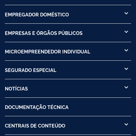
EMPREGADOR DOMÉSTICO
EMPRESAS E ÓRGÃOS PÚBLICOS
MICROEMPREENDEDOR INDIVIDUAL
SEGURADO ESPECIAL
NOTÍCIAS
DOCUMENTAÇÃO TÉCNICA
CENTRAIS DE CONTEÚDO