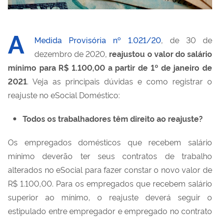
A
Medida Provisória nº 1.021/20
, de 30 de
dezembro de 2020,
reajustou o valor do salário
mínimo para R$ 1.100,00 a partir de 1º de janeiro de
2021
. Veja as principais dúvidas e como registrar o
reajuste no eSocial Doméstico:
Todos os trabalhadores têm direito ao reajuste?
Os empregados domésticos que recebem salário
mínimo deverão ter seus contratos de trabalho
alterados no eSocial para fazer constar o novo valor
de
R$ 1.100,00. Para os empregados que recebem salário
superior ao mínimo, o reajuste deverá seguir o
estipulado entre empregador e empregado no contrato