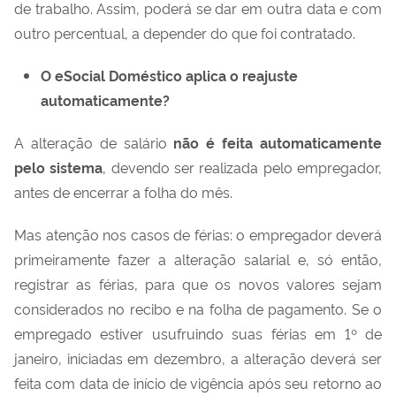
de trabalho. Assim, poderá se dar em outra data e com
outro percentual, a depender do que foi contratado.
O eSocial Doméstico aplica o reajuste
automaticamente?
A alteração de salário
não é feita automaticamente
pelo sistema
, devendo ser realizada pelo empregador,
antes de encerrar a folha do mês.
Mas atenção nos casos de férias:
o empregador deverá
primeiramente fazer a alteração salarial e, só então,
registrar as férias
, para que os novos valores sejam
considerados no recibo e na folha de pagamento. Se o
empregado estiver usufruindo suas férias em 1º de
janeiro, iniciadas em dezembro,
a alteração deverá ser
feita com data de início de vigência após seu retorno ao