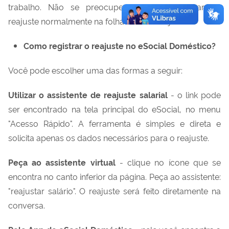
trabalho.
Não se preocupe, o sistema aplicará o
reajuste normalmente na folha do mês de janeiro.
Como registrar o reajuste no eSocial Doméstico?
Você pode escolher uma das formas a seguir:
Utilizar o assistente de reajuste salarial
- o link pode
ser encontrado na tela principal do eSocial, no menu
"Acesso Rápido". A ferramenta é simples e direta e
solicita apenas os dados necessários para o reajuste.
Peça ao assistente virtual
- clique no ícone que se
encontra no canto inferior da página. Peça ao assistente:
"reajustar salário". O reajuste será feito diretamente na
conversa.