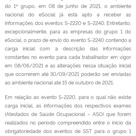
do 1º grupo, em 08 de junho de 2021, o ambiente
nacional do eSocial já está apto a receber as
informações dos eventos S-2220 e S-2240. Entretanto,
excepcionalmente, para as empresas do grupo 1 do
eSocial, o prazo de envio do evento S-2240 contendo a
carga inicial com a descrição das informações
constantes no evento para cada trabalhador em vigor
em 08/06/2021 e as alterações nessa situação inicial
que ocorrerem até 30/09/2021 poderão ser enviadas
ao ambiente nacional até 15 de outubro de 2021.
Em relação ao evento S-2220, para o qual não existe
carga inicial, as informações dos respectivos exames
(Atestados de Saúde Ocupacional – ASO) que forem
realizados no período compreendido entre o início da
obrigatoriedade dos eventos de SST para o grupo 1