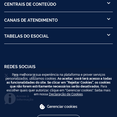
CENTRAIS DE CONTEÚDO
CANAIS DE ATENDIMENTO
TABELAS DO ESOCIAL
REDES SOCIAIS
Para melhorar a sua experiência na plataforma e prover serviços
personalizados, utilizamos cookies.
Ao aceitar, você terá acesso a todas
as funcionalidades do site. Se clicar em "Rejeitar Cookies", os cookies
que não forem estritamente necessários serão desativados.
Para
escolher quais quer autorizar, clique em "Gerenciar cookies". Saiba mais
em nossa
Declaração de Cookies
.
Acesso à
Informação
Gerenciar cookies