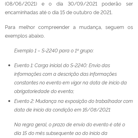
(08/06/2021) e o dia 30/09/2021 poderão ser
encaminhadas até o dia 15 de outubro de 2021.
Para melhor compreender a mudança, seguem os
exemplos abaixo.
Exemplo 1 – S-2240 para o 1º grupo:
Evento 1: Carga inicial do S-2240: Envio das
informações com a descrição das informações
constantes no evento em vigor na data de início da
obrigatoriedade do evento;
Evento 2: Mudança na exposição do trabalhador com
data de início da condição em 16/08/2021
Na regra geral, o prazo de envio do evento é até o
dia 15 do mês subsequente ao do início da