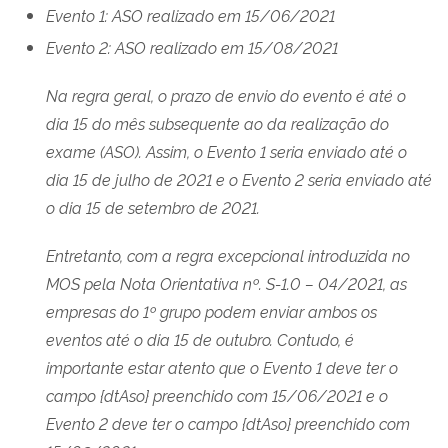
Evento 1: ASO realizado em 15/06/2021
Evento 2: ASO realizado em 15/08/2021
Na regra geral, o prazo de envio do evento é até o
dia 15 do mês subsequente ao da realização do
exame (ASO). Assim, o Evento 1 seria enviado até o
dia 15 de julho de 2021 e o Evento 2 seria enviado até
o dia 15 de setembro de 2021.
Entretanto, com a regra excepcional introduzida no
MOS pela Nota Orientativa nº. S-1.0 – 04/2021, as
empresas do 1º grupo podem enviar ambos os
eventos até o dia 15 de outubro. Contudo, é
importante estar atento que o Evento 1 deve ter o
campo {dtAso} preenchido com 15/06/2021 e o
Evento 2 deve ter o campo {dtAso} preenchido com