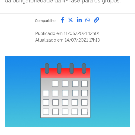
Compartilhe por Facebook
Compartilhe por Twitter
Compartilhe por Lin
Compartilhe por
link para Copi
Compartilhe:
Publicado em
11/05/2021 12h01
Atualizado em
14/07/2021 17h13