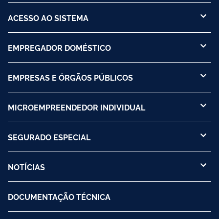
ACESSO AO SISTEMA
EMPREGADOR DOMÉSTICO
EMPRESAS E ÓRGÃOS PÚBLICOS
MICROEMPREENDEDOR INDIVIDUAL
SEGURADO ESPECIAL
NOTÍCIAS
DOCUMENTAÇÃO TÉCNICA