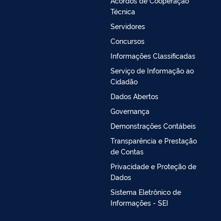
Acordos de Cooperação
Técnica
Servidores
Concursos
Informações Classificadas
Serviço de Informação ao
Cidadão
Dados Abertos
Governança
Demonstrações Contábeis
Transparência e Prestação
de Contas
Privacidade e Proteção de
Dados
Sistema Eletrônico de
Informações - SEI