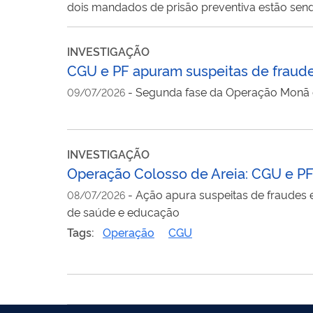
dois mandados de prisão preventiva estão se
INVESTIGAÇÃO
CGU e PF apuram suspeitas de fraudes
-
Segunda fase da Operação Monã 
09/07/2026
INVESTIGAÇÃO
Operação Colosso de Areia: CGU e PF
-
Ação apura suspeitas de fraudes 
08/07/2026
de saúde e educação
Tags:
Operação
CGU