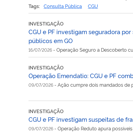
Tags:
Consulta Pública
CGU
INVESTIGAÇÃO
CGU e PF investigam seguradora por 
públicos em GO
-
Operação Seguro a Descoberto cu
16/07/2026
INVESTIGAÇÃO
Operação Emendatio: CGU e PF comb
-
Ação cumpre dois mandados de pr
09/07/2026
INVESTIGAÇÃO
CGU e PF investigam suspeitas de fra
-
Operação Reduto apura possíveis 
09/07/2026