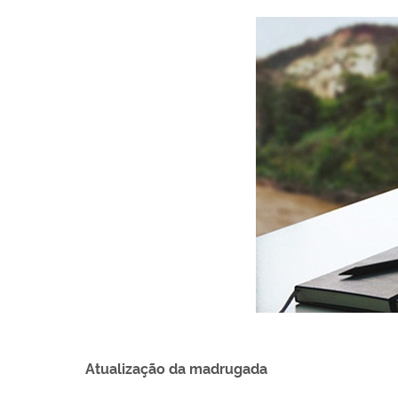
Atualização da madrugada