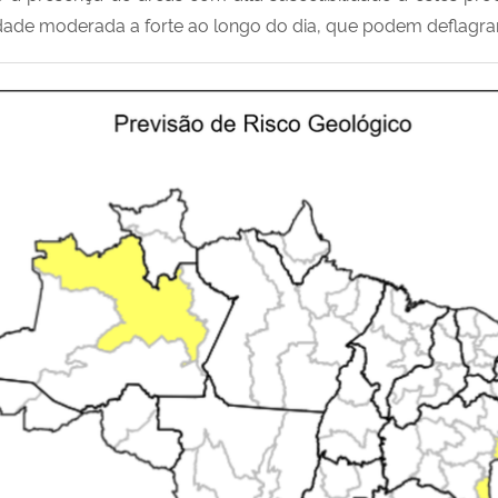
ade moderada a forte ao longo do dia, que podem deflagrar