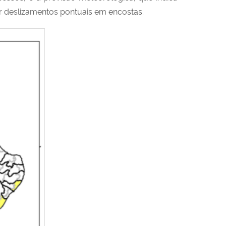
 deslizamentos pontuais em encostas.