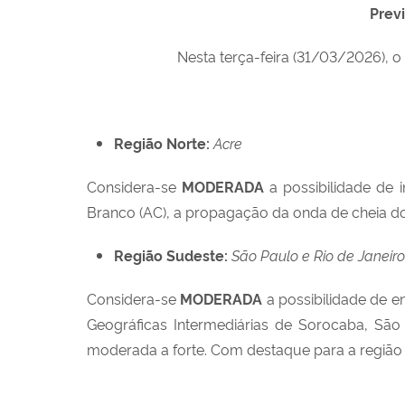
Prev
Nesta terça-feira (31/03/2026), o
Região Norte:
Acre
Considera-se
MODERADA
a possibilidade de 
Branco (AC), a propagação da onda de cheia dos
Região Sudeste:
São Paulo e Rio de Janeiro
Considera-se
MODERADA
a possibilidade de 
Geográficas Intermediárias de Sorocaba, São 
moderada a forte. Com destaque para a região l