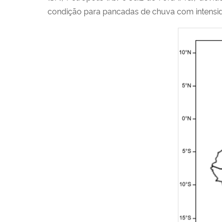
condição para pancadas de chuva com intensid