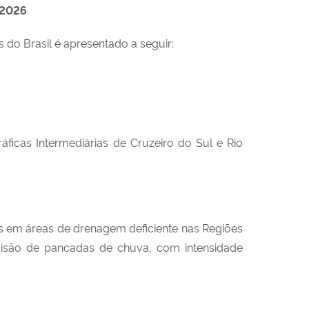
 2026
 do Brasil é apresentado a seguir:
ficas Intermediárias de Cruzeiro do Sul e Rio
s em áreas de drenagem deficiente nas Regiões
revisão de pancadas de chuva, com intensidade