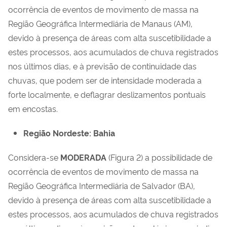
ocorrência de eventos de movimento de massa na
Região Geográfica Intermediária de Manaus (AM),
devido à presença de áreas com alta suscetibilidade a
estes processos, aos acumulados de chuva registrados
nos últimos dias, e à previsão de continuidade das
chuvas, que podem ser de intensidade moderada a
forte localmente, e deflagrar deslizamentos pontuais
em encostas.
Região Nordeste: Bahia
Considera-se
MODERADA
(Figura 2) a possibilidade de
ocorrência de eventos de movimento de massa na
Região Geográfica Intermediária de Salvador (BA)
,
devido à presença de áreas com alta suscetibilidade a
estes processos, aos acumulados de chuva registrados