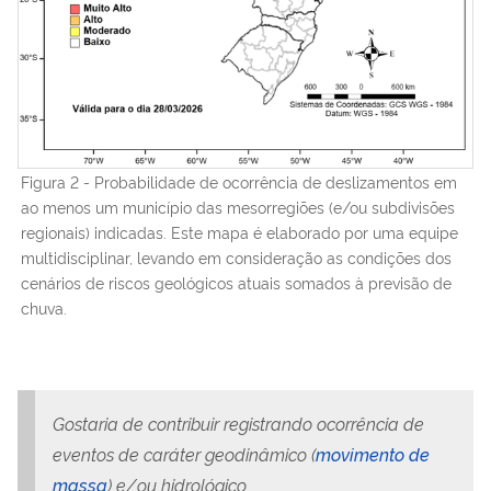
Figura 2 - Probabilidade de ocorrência de deslizamentos em
ao menos um município das mesorregiões (e/ou subdivisões
regionais) indicadas. Este mapa é elaborado por uma equipe
multidisciplinar, levando em consideração as condições dos
cenários de riscos geológicos atuais somados à previsão de
chuva.
Gostaria de contribuir registrando ocorrência de
eventos de caráter geodinâmico (
movimento de
massa
) e/ou hidrológico