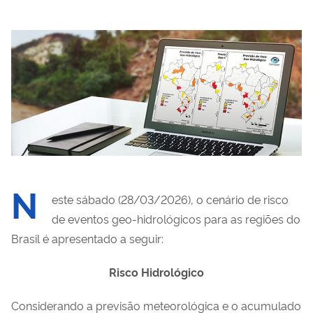
N
este sábado (28/03/2026), o cenário de risco
de eventos geo-hidrológicos para as regiões do
Brasil é apresentado a seguir:
Risco Hidrológico
Considerando a previsão meteorológica e o acumulado