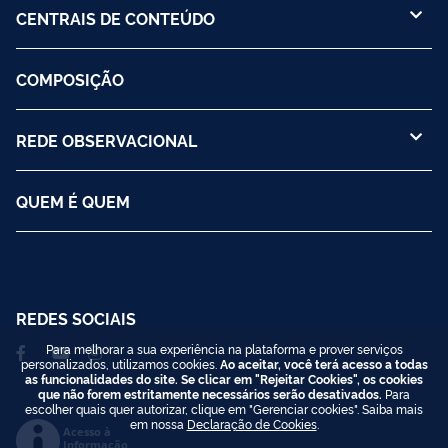
CENTRAIS DE CONTEÚDO
COMPOSIÇÃO
REDE OBSERVACIONAL
QUEM É QUEM
REDES SOCIAIS
Para melhorar a sua experiência na plataforma e prover serviços
personalizados, utilizamos cookies.
Ao aceitar, você terá acesso a todas
as funcionalidades do site. Se clicar em "Rejeitar Cookies", os cookies
que não forem estritamente necessários serão desativados.
Para
escolher quais quer autorizar, clique em "Gerenciar cookies". Saiba mais
em nossa
Declaração de Cookies
.
Acesso à
Informação