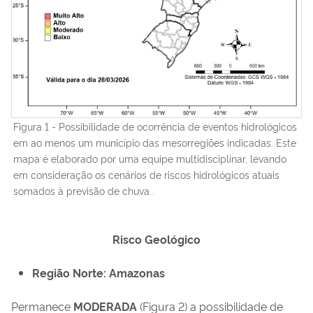
Figura 1 - Possibilidade de ocorrência de eventos hidrológicos
em ao menos um município das mesorregiões indicadas. Este
mapa é elaborado por uma equipe multidisciplinar, levando
em consideração os cenários de riscos hidrológicos atuais
somados à previsão de chuva .
Risco Geológico
Região Norte: Amazonas
Permanece
MODERADA
(Figura 2) a possibilidade de