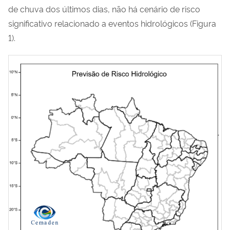
de chuva dos últimos dias, não há cenário de risco
significativo relacionado a eventos hidrológicos (Figura
1).