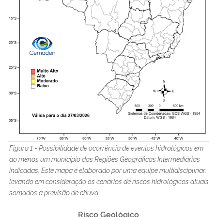
Figura 1 - Possibilidade de ocorrência de eventos hidrológicos em
ao menos um município das Regiões Geográficas Intermediárias
indicadas. Este mapa é elaborado por uma equipe multidisciplinar,
levando em consideração os cenários de riscos hidrológicos atuais
somados à previsão de chuva.
Risco
Geológico