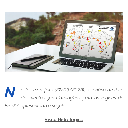
N
esta sexta-feira (27/03/2026), o cenário de risco
de eventos geo-hidrológicos para as regiões
do
Brasil é apresentado a seguir:
Risco Hidrológico