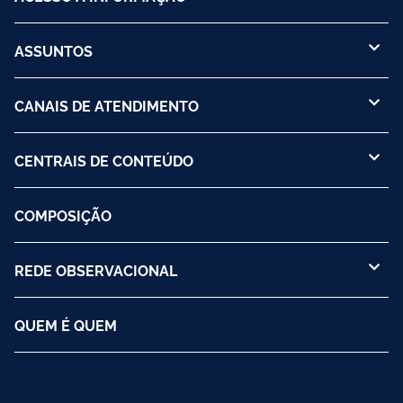
ASSUNTOS
CANAIS DE ATENDIMENTO
CENTRAIS DE CONTEÚDO
COMPOSIÇÃO
REDE OBSERVACIONAL
QUEM É QUEM