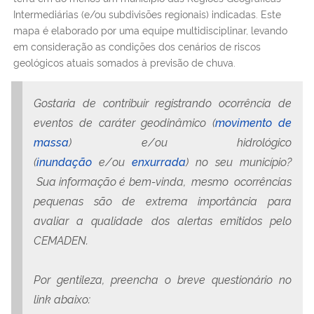
Intermediárias (e/ou subdivisões regionais) indicadas. Este
mapa é elaborado por uma equipe multidisciplinar, levando
em consideração as condições dos cenários de riscos
geológicos atuais somados à previsão de chuva.
Gostaria de contribuir registrando ocorrência de
eventos de caráter geodinâmico (
movimento de
massa
) e/ou hidrológico
(
inundação
e/ou
enxurrada
) no seu município?
Sua informação é bem-vinda, mesmo ocorrências
pequenas são de extrema importância para
avaliar a qualidade dos alertas emitidos pelo
CEMADEN.
Por gentileza, preencha o breve questionário no
link abaixo: