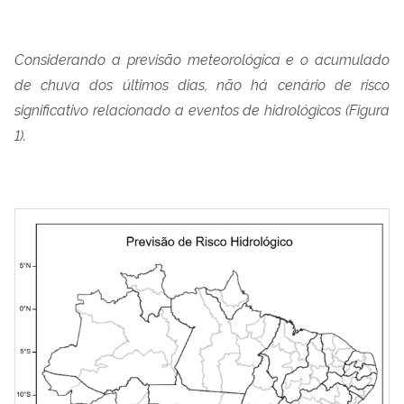
Considerando a previsão meteorológica e o acumulado
de chuva dos últimos dias, não há cenário de risco
significativo relacionado a eventos de hidrológicos (Figura
1).