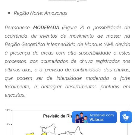
Região Norte:
Amazonas
Permanece
MODERADA
(Figura 2) a possibilidade de
ocorrência de eventos de movimento de massa na
Região Geográfica Intermediária de Manaus (AM), devido
à presença de áreas com alta suscetibilidade a estes
processos, aos acumulados de chuva registrados nos
últimos dias, e à previsão de continuidade das chuvas,
que podem ser de intensidade moderada a forte
localmente, e deflagrar deslizamentos pontuais em
encostas.