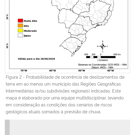
Figura 2 - Probabilidade de ocorrência de deslizamentos de
terra em ao menos um município das Regiões Geográficas
Intermediárias (e/ou subdivisões regionais) indicadas. Este
mapa é elaborado por uma equipe multidisciplinar, levando
em consideração as condições dos cenários de riscos
geológicos atuais somados à previsão de chuva.