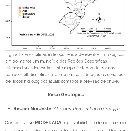
Figura 1 - Possibilidade de ocorrência de eventos hidrológicos
em ao menos um município das Regiões Geográficas
Intermediárias indicadas. Este mapa é elaborado por uma
equipe multidisciplinar, levando em consideração os cenários
de riscos hidrológicos atuais somados à previsão de chuva.
Risco Geológico
Região Nordeste:
Alagoas, Pernambuco e Sergipe
Considera-se
MODERADA
a possibilidade de ocorrência
de eventos de movimento de massa nas Regiões