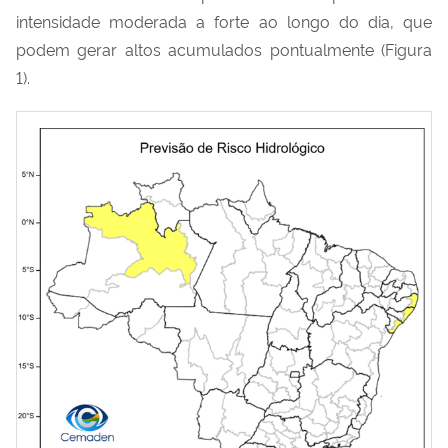
intensidade moderada a forte ao longo do dia, que
podem gerar altos acumulados pontualmente
(Figura
1).