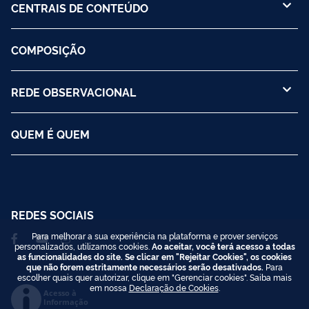
CENTRAIS DE CONTEÚDO
COMPOSIÇÃO
REDE OBSERVACIONAL
QUEM É QUEM
REDES SOCIAIS
Para melhorar a sua experiência na plataforma e prover serviços
personalizados, utilizamos cookies.
Ao aceitar, você terá acesso a todas
as funcionalidades do site. Se clicar em "Rejeitar Cookies", os cookies
que não forem estritamente necessários serão desativados.
Para
escolher quais quer autorizar, clique em "Gerenciar cookies". Saiba mais
em nossa
Declaração de Cookies
.
Acesso à
Informação