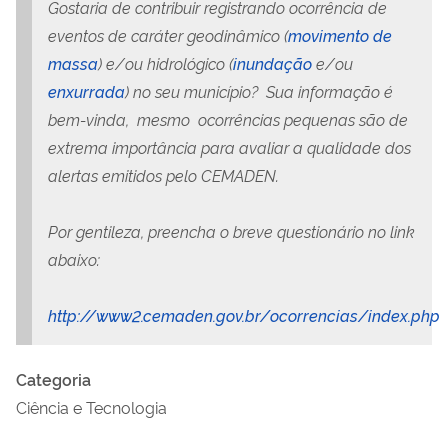
Gostaria de contribuir registrando ocorrência de
eventos de caráter geodinâmico (
movimento de
massa
) e/ou hidrológico (
inundação
e/ou
enxurrada
) no seu município? Sua informação é
bem-vinda, mesmo ocorrências pequenas são de
extrema importância para avaliar a qualidade dos
alertas emitidos pelo CEMADEN.
Por gentileza, preencha o breve questionário no link
abaixo:
http://www2.cemaden.gov.br/ocorrencias/index.php
Categoria
Ciência e Tecnologia