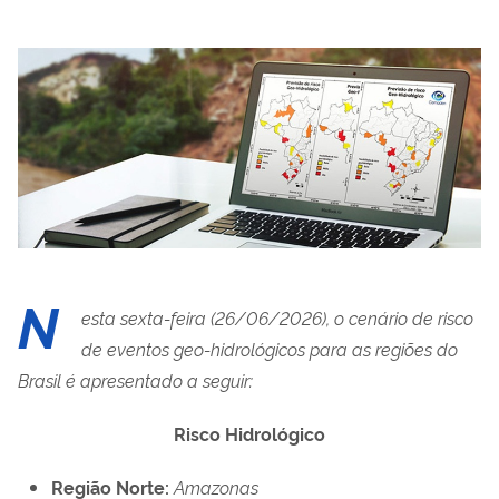
N
esta sexta-feira (26/06/2026), o cenário de risco
de eventos geo-hidrológicos para as regiões do
Brasil é apresentado a seguir:
Risco Hidrológico
Região Norte:
Amazonas