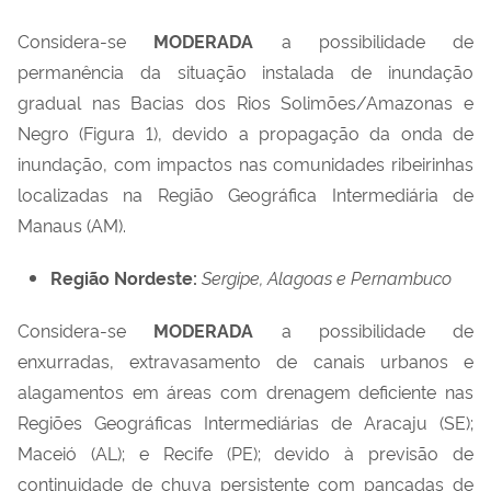
Considera-se
MODERADA
a possibilidade de
permanência da situação instalada de inundação
gradual nas Bacias dos Rios Solimões/Amazonas e
Negro (Figura 1), devido a propagação da onda de
inundação, com impactos nas comunidades ribeirinhas
localizadas na Região Geográfica Intermediária de
Manaus (AM).
Região Nordeste:
Sergipe, Alagoas e Pernambuco
Considera-se
MODERADA
a possibilidade de
enxurradas, extravasamento de canais urbanos e
alagamentos em áreas com drenagem deficiente nas
Regiões Geográficas Intermediárias de Aracaju (SE);
Maceió (AL); e Recife (PE); devido à previsão
de
continuidade de chuva persistente com pancadas de