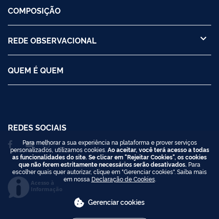
COMPOSIÇÃO
REDE OBSERVACIONAL
QUEM É QUEM
REDES SOCIAIS
Para melhorar a sua experiência na plataforma e prover serviços
personalizados, utilizamos cookies.
Ao aceitar, você terá acesso a todas
as funcionalidades do site. Se clicar em "Rejeitar Cookies", os cookies
que não forem estritamente necessários serão desativados.
Para
escolher quais quer autorizar, clique em "Gerenciar cookies". Saiba mais
em nossa
Declaração de Cookies
.
Acesso à
Informação
Gerenciar cookies