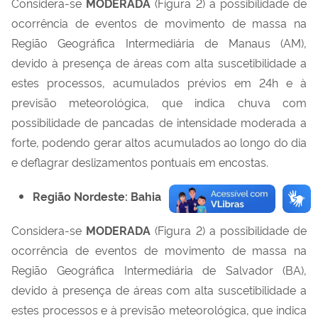
Considera-se
MODERADA
(Figura 2) a possibilidade de
ocorrência de eventos de movimento de massa na
Região Geográfica Intermediária de Manaus (AM)
,
devido à presença de áreas com alta suscetibilidade a
estes processos, acumulados prévios em 24h e à
previsão meteorológica, que indica chuva com
possibilidade de pancadas de intensidade moderada a
forte, podendo gerar altos acumulados ao longo do dia
e deflagrar deslizamentos pontuais em encostas.
Região Nordeste: Bahia
Considera-se
MODERADA
(Figura 2) a possibilidade de
ocorrência de eventos de movimento de massa na
Região Geográfica Intermediária de Salvador (BA)
,
devido à presença de áreas com alta suscetibilidade a
estes processos e à previsão meteorológica, que indica