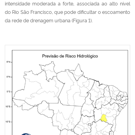
intensidade moderada a forte, associada ao alto nível
do Rio São Francisco, que pode dificultar o escoamento
da rede de drenagem urbana (Figura 1).