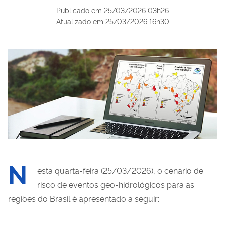
Publicado em
25/03/2026 03h26
Atualizado em
25/03/2026 16h30
N
esta quarta-feira (25/03/2026), o cenário de
risco de eventos geo-hidrológicos para as
regiões
do Brasil é apresentado a seguir: