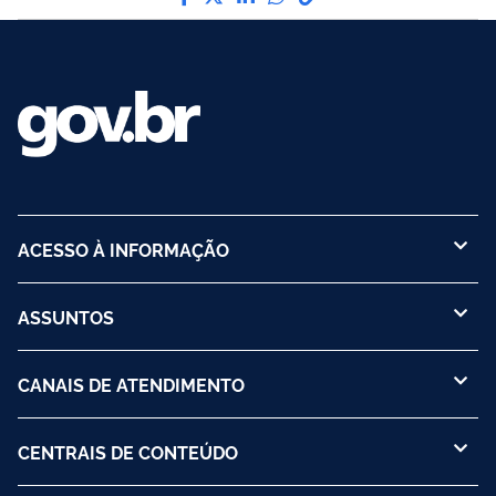
ACESSO À INFORMAÇÃO
ASSUNTOS
CANAIS DE ATENDIMENTO
CENTRAIS DE CONTEÚDO