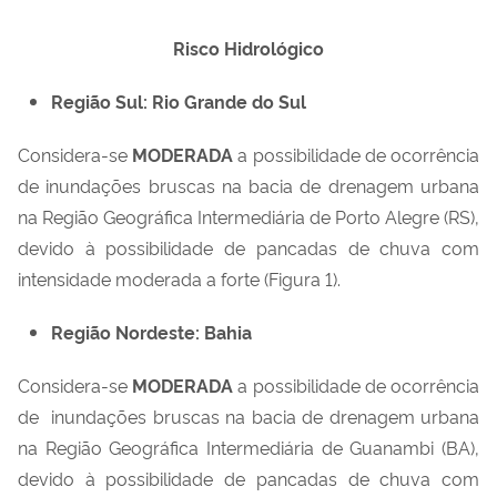
Risco Hidrológico
Região Sul: Rio Grande do Sul
Considera-se
MODERADA
a possibilidade de ocorrência
de inundações bruscas na bacia de drenagem urbana
na Região Geográfica Intermediária de Porto Alegre (RS),
devido à possibilidade de pancadas de chuva com
intensidade moderada a forte (Figura 1).
Região Nordeste: Bahia
Considera-se
MODERADA
a possibilidade de ocorrência
de inundações bruscas na bacia de drenagem urbana
na Região Geográfica Intermediária de Guanambi (BA),
devido à possibilidade de pancadas de chuva com