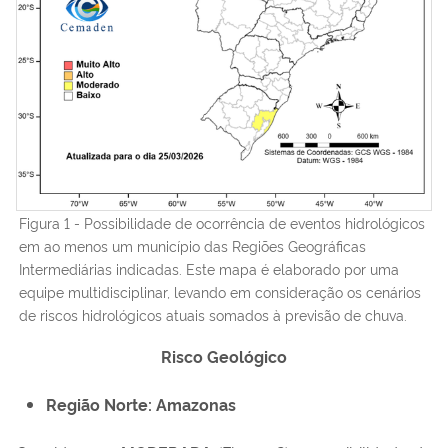
Figura 1 - Possibilidade de ocorrência de eventos hidrológicos
em ao menos um município das Regiões Geográficas
Intermediárias indicadas. Este mapa é elaborado por uma
equipe multidisciplinar, levando em consideração os cenários
de riscos hidrológicos atuais somados à previsão de chuva.
Risco Geológico
Região Norte: Amazonas