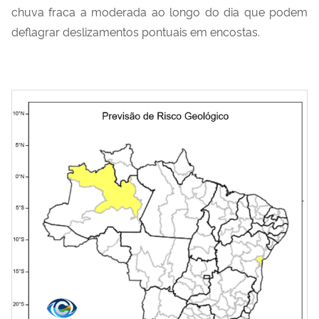
chuva fraca a moderada ao longo do dia que podem
deflagrar deslizamentos pontuais em encostas.