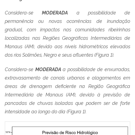
Considera-se
MODERADA
a possibilidade de
permanência ou novas ocorrências de inundação
gradual, com impactos nas comunidades ribeirinhas
localizadas nas Regiões Geográficas Intermediárias de
Manaus (AM), devido aos níveis hidrométricos elevados
dos rios Solimões, Negro e seus afluentes (Figura 1).
Considera-se
MODERADA
a possibilidade de enxurradas,
extravasamento de canais urbanos e alagamentos em
áreas de drenagem deficiente na Região Geográfica
Intermediária de Manaus (AM), devido à previsão de
pancadas de chuvas isoladas que podem ser de forte
intensidade ao longo do dia (Figura 1).