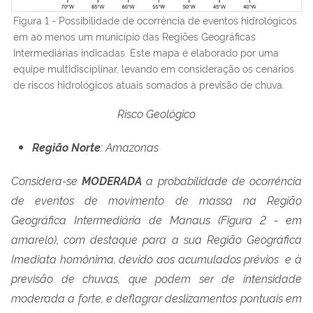
Figura 1 - Possibilidade de ocorrência de eventos hidrológicos
em ao menos um município das Regiões Geográficas
Intermediárias indicadas. Este mapa é elaborado por uma
equipe multidisciplinar, levando em consideração os cenários
de riscos hidrológicos atuais somados à previsão de chuva.
Risco Geológico
Região Norte
: Amazonas
Considera-se
MODERADA
a probabilidade de ocorrência
de eventos de movimento de massa na Região
Geográfica Intermediária de Manaus (Figura 2 - em
amarelo), com destaque para a sua Região Geográfica
Imediata homônima, devido aos acumulados prévios e à
previsão de chuvas, que podem ser de intensidade
moderada a forte, e deflagrar deslizamentos pontuais em