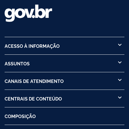
ACESSO À INFORMAÇÃO
ASSUNTOS
CANAIS DE ATENDIMENTO
CENTRAIS DE CONTEÚDO
COMPOSIÇÃO