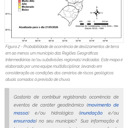
Figura 2 - Probabilidade de ocorrência de deslizamentos de terra
em ao menos um município das Regiões Geográficas
Intermediárias (e/ou subdivisões regionais) indicadas. Este mapa é
elaborado por uma equipe multidisciplinar, levando em
consideração as condições dos cenários de riscos geológicos
atuais somados à previsão de chuva.
Gostaria de contribuir registrando ocorrência de
eventos de caráter geodinâmico (
movimento de
massa
) e/ou hidrológico (
inundação
e/ou
enxurrada
) no seu município? Sua informação é