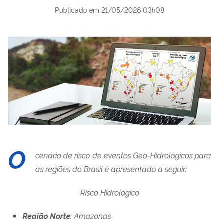
Publicado em
21/05/2026 03h08
O
cenário de risco de eventos Geo-Hidrológicos para
as regiões do Brasil é apresentado a seguir:
Risco Hidrológico
Região Norte
: Amazonas