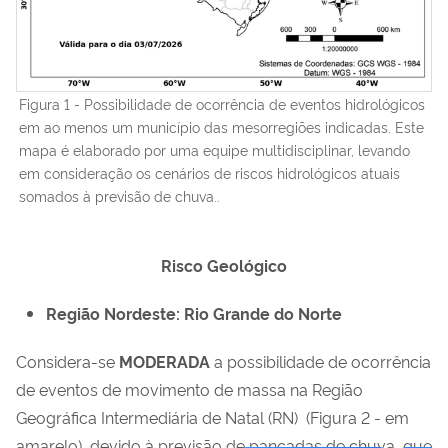
Figura 1 - Possibilidade de ocorrência de eventos hidrológicos
em ao menos um município das mesorregiões indicadas. Este
mapa é elaborado por uma equipe multidisciplinar, levando
em consideração os cenários de riscos hidrológicos atuais
somados à previsão de chuva..
Risco Geológico
Região Nordeste: Rio Grande do Norte
Considera-se
MODERADA
a possibilidade de ocorrência
de eventos de movimento de massa na Região
Geográfica Intermediária de Natal (RN) (Figura 2 - em
amarelo)
,
devido à previsão de pancadas de chuva, que