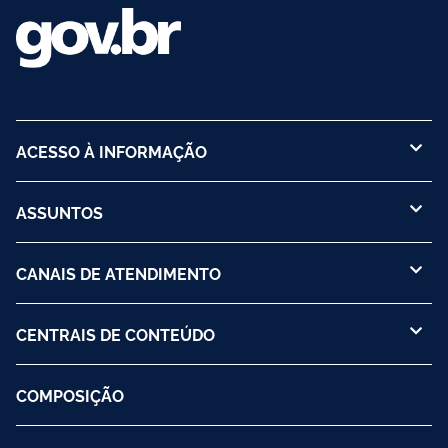
ACESSO À INFORMAÇÃO
ASSUNTOS
CANAIS DE ATENDIMENTO
CENTRAIS DE CONTEÚDO
COMPOSIÇÃO