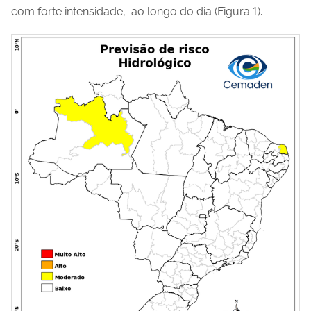
com forte intensidade, ao longo do dia (Figura 1).