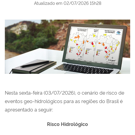
Atualizado em
02/07/2026 15h28
Nesta sexta-feira (03/07/2026), o cenário de risco de
eventos geo-hidrológicos para as regiões
do Brasil é
apresentado a seguir:
Risco Hidrológico