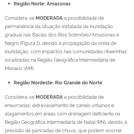
Região Norte: Amazonas
Considera-se
MODERADA
a possibilidade de
permanência da situação instalada de inundação
gradual nas Bacias dos Rios Solimões/Amazonas e
Negro (Figura 1), devido a propagação da onda de
inundação, com impactos nas comunidades ribeirinhas
localizadas na Região Geográfica Intermediária de
Manaus (AM).
Região Nordeste: Rio Grande do Norte
Considera-se
MODERADA
a possibilidade de
enxurradas, extravasamento de canais urbanos e
alagamentos em áreas com drenagem deficiente na
Região Geográfica Intermediária de Natal (RN), devido à
previsão de pancadas de chuva, que podem ocorrer