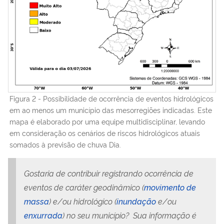
Figura 2 - Possibilidade de ocorrência de eventos hidrológicos
em ao menos um município das mesorregiões indicadas. Este
mapa é elaborado por uma equipe multidisciplinar, levando
em consideração os cenários de riscos hidrológicos atuais
somados à previsão de chuva Dia.
Gostaria de contribuir registrando ocorrência de
eventos de caráter geodinâmico (
movimento de
massa
) e/ou hidrológico (
inundação
e/ou
enxurrada
) no seu município? Sua informação é