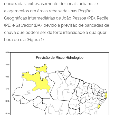
enxurradas, extravasamento de canais urbanos e
alagamentos em áreas rebaixadas nas Regiões
Geográficas Intermediárias de João Pessoa (PB), Recife
(PE) e Salvador (BA), devido à previsão de pancadas de
chuva que podem ser de forte intensidade a qualquer
hora do dia (Figura 1).