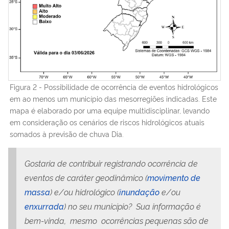
Figura 2 - Possibilidade de ocorrência de eventos hidrológicos
em ao menos um município das mesorregiões indicadas. Este
mapa é elaborado por uma equipe multidisciplinar, levando
em consideração os cenários de riscos hidrológicos atuais
somados à previsão de chuva Dia.
Gostaria de contribuir registrando ocorrência de
eventos de caráter geodinâmico (
movimento de
massa
) e/ou hidrológico (
inundação
e/ou
enxurrada
) no seu município? Sua informação é
bem-vinda, mesmo ocorrências pequenas são de