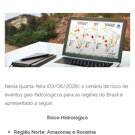
Nesta quarta-feira (03/06/2026), o cenário de risco de
eventos geo-hidrológicos para as regiões
do Brasil é
apresentado a seguir:
Risco Hidrológico
Região Norte: Amazonas e Roraima