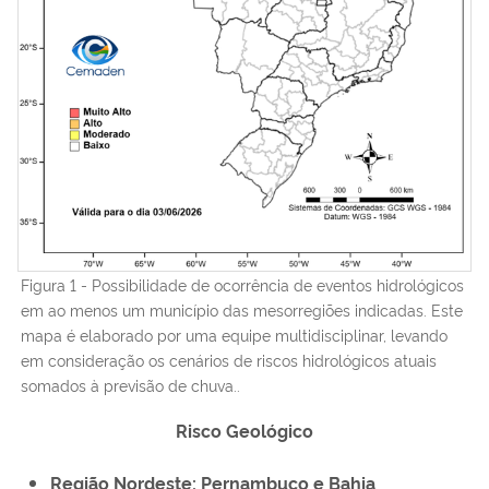
Figura 1 - Possibilidade de ocorrência de eventos hidrológicos
em ao menos um município das mesorregiões indicadas. Este
mapa é elaborado por uma equipe multidisciplinar, levando
em consideração os cenários de riscos hidrológicos atuais
somados à previsão de chuva..
Risco Geológico
Região Nordeste: Pernambuco e Bahia