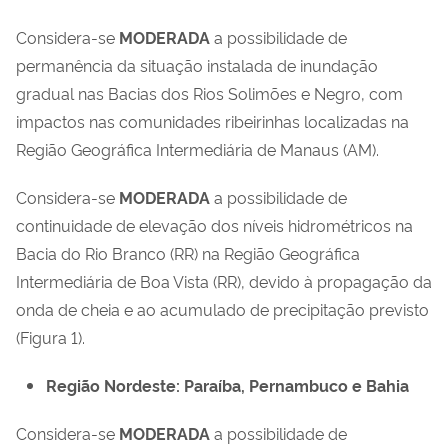
Considera-se
MODERADA
a possibilidade de
permanência da situação instalada de inundação
gradual nas Bacias dos Rios Solimões e Negro, com
impactos nas comunidades ribeirinhas localizadas na
Região Geográfica Intermediária de Manaus (AM).
Considera-se
MODERADA
a possibilidade de
continuidade de elevação dos níveis hidrométricos na
Bacia do Rio Branco (RR) na Região Geográfica
Intermediária de Boa Vista (RR), devido à propagação da
onda de cheia e ao acumulado de precipitação previsto
(Figura 1).
Região Nordeste: Paraíba, Pernambuco e Bahia
Considera-se
MODERADA
a possibilidade de