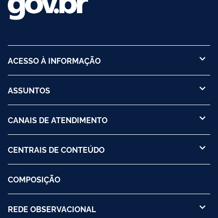
ACESSO À INFORMAÇÃO
ASSUNTOS
CANAIS DE ATENDIMENTO
CENTRAIS DE CONTEÚDO
COMPOSIÇÃO
REDE OBSERVACIONAL