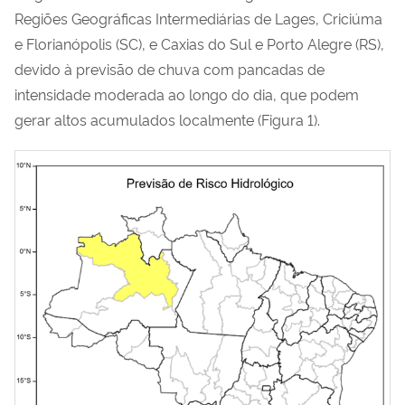
Regiões Geográficas Intermediárias de Lages, Criciúma
e Florianópolis (SC), e Caxias do Sul e Porto Alegre (RS),
devido à previsão
de chuva com pancadas de
intensidade moderada ao longo do dia, que podem
gerar altos acumulados localmente
(Figura 1).