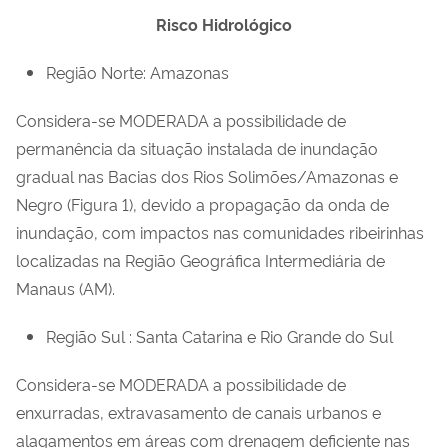
Risco Hidrológico
Região Norte:
Amazonas
Considera-se
MODERADA
a possibilidade de
permanência da situação instalada de inundação
gradual nas Bacias dos Rios Solimões/Amazonas e
Negro (Figura 1), devido a propagação da onda de
inundação, com impactos nas comunidades ribeirinhas
localizadas na Região Geográfica Intermediária de
Manaus (AM).
Região Sul :
Santa Catarina e Rio Grande do Sul
Considera-se
MODERADA
a possibilidade de
enxurradas, extravasamento de canais urbanos e
alagamentos em áreas com drenagem deficiente nas