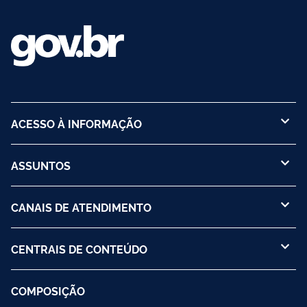
ACESSO À INFORMAÇÃO
ASSUNTOS
CANAIS DE ATENDIMENTO
CENTRAIS DE CONTEÚDO
COMPOSIÇÃO