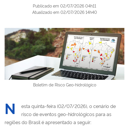
Publicado em
02/07/2026 04h11
Atualizado em
02/07/2026 14h40
Boletim de Risco Geo-hidrológico
N
esta quinta-feira (02/07/2026), o cenário de
risco de eventos geo-hidrológicos para as
regiões do Brasil é apresentado a seguir: