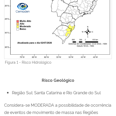
Figura 1 - Risco Hidrológico
Risco Geológico
Região Sul:
Santa Catarina e Rio Grande do Sul
Considera-se
MODERADA
a possibilidade de ocorrência
de eventos de movimento de massa nas Regiões