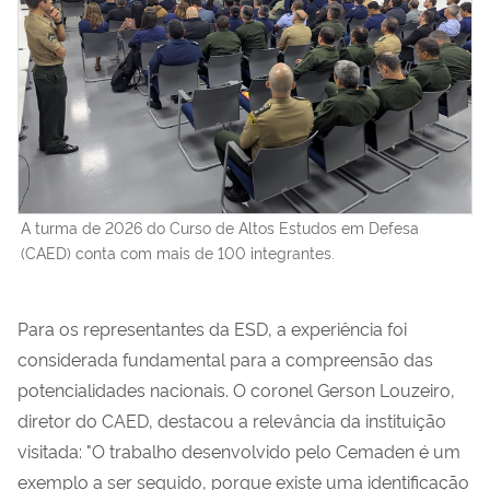
A turma de 2026 do Curso de Altos Estudos em Defesa
(CAED) conta com mais de 100 integrantes.
Para os representantes da ESD, a experiência foi
considerada fundamental para a compreensão das
potencialidades nacionais. O coronel Gerson Louzeiro,
diretor do CAED, destacou a relevância da instituição
visitada: "O trabalho desenvolvido pelo Cemaden é um
exemplo a ser seguido, porque existe uma identificação