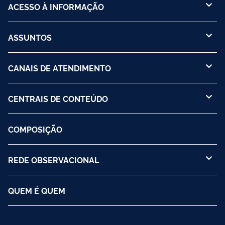
ACESSO À INFORMAÇÃO
ASSUNTOS
CANAIS DE ATENDIMENTO
CENTRAIS DE CONTEÚDO
COMPOSIÇÃO
REDE OBSERVACIONAL
QUEM É QUEM