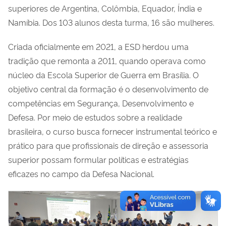
superiores de Argentina, Colômbia, Equador, Índia e
Namíbia. Dos 103 alunos desta turma, 16 são mulheres.
Criada oficialmente em 2021, a ESD herdou uma
tradição que remonta a 2011, quando operava como
núcleo da Escola Superior de Guerra em Brasília. O
objetivo central da formação é o desenvolvimento de
competências em Segurança, Desenvolvimento e
Defesa. Por meio de estudos sobre a realidade
brasileira, o curso busca fornecer instrumental teórico e
prático para que profissionais de direção e assessoria
superior possam formular políticas e estratégias
eficazes no campo da Defesa Nacional.