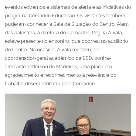
eventos extremos e sistemas de alerta e as iniciativas do
programa Cemaden Educação. Os visitantes também
puderam conhecer a Sala de Situação do Centro. Além
das palestras, a diretora do Cemaden, Regina Alvalá,
esteve presente no encontro, que ocorreu no auditório
do Centro. Na ocasião, Alvalá recebeu, do
coordenador-geral acadêmico da ESD, contra-
almirante Jefferson de Medeiros, uma placa em
agradecimento e reconhecimento à relevância do
trabalho desempenhado pelo Cemaden.