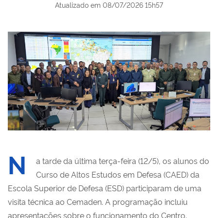
Atualizado em
08/07/2026 15h57
N
a tarde da última terça-feira (12/5), os alunos do
Curso de Altos Estudos em Defesa (CAED) da
Escola Superior de Defesa (ESD) participaram de uma
visita técnica ao Cemaden. A programação incluiu
apresentações sobre o funcionamento do Centro,