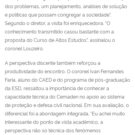
dos problemas, um planejamento, análises de solução
e políticas que possam congregar a sociedade".
Segundo o diretor, a visita foi enriquecedora. “O
conhecimento transmitido casou bastante com a
proposta do Curso de Altos Estudos”, assinalou o
coronel Louzeiro.
A perspectiva discente também reforçou a
produtividade do encontro. O coronel Ivan Fernandes
Faria, aluno do CAED e do programa de pós-graduação
da ESD, ressaltou a importância de conhecer a
capacidade técnica do Cemaden no apoio ao sistema
de proteção e defesa civil nacional. Em sua avaliação, o
diferencial foi a abordagem integrada. "Eu achei muito
interessante do ponto de vista acadêmico, a
perspectiva não só técnica dos fenômenos