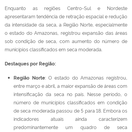
Enquanto as regiões Centro-Sul e Nordeste
apresentaram tendência de retração espacial e redução
da intensidade da seca, a Região Norte, especialmente
o estado do
Amazonas
, registrou expansão das áreas
sob condição de seca, com aumento do número de
municípios classificados em seca moderada.
Destaques por Região:
Região Norte
:
O estado do Amazonas registrou,
entre março e abril, a maior expansão de áreas com
intensificação da seca no país. Nesse período, o
número de municípios classificados em condição
de seca moderada passou de 5 para 18. Embora os
indicadores atuais ainda caracterizem
predominantemente um quadro de seca