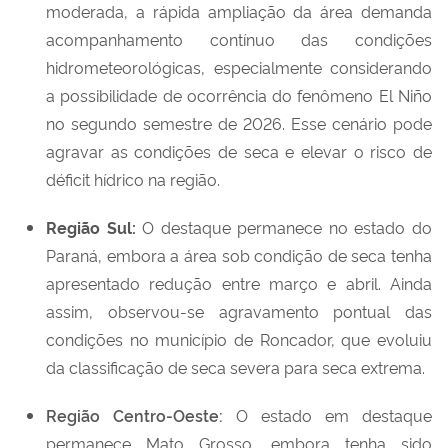
moderada, a rápida ampliação da área demanda
acompanhamento contínuo das condições
hidrometeorológicas, especialmente considerando
a possibilidade de ocorrência do fenômeno El Niño
no segundo semestre de 2026. Esse cenário pode
agravar as condições de seca e elevar o risco de
déficit hídrico na região.
Região Sul:
O destaque permanece no estado do
Paraná, embora a área sob condição de seca tenha
apresentado redução entre março e abril. Ainda
assim, observou-se agravamento pontual das
condições no município de Roncador, que evoluiu
da classificação de seca severa para seca extrema.
Região Centro-Oeste:
O estado em destaque
permanece Mato Grosso, embora tenha sido