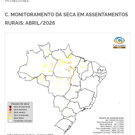
C. MONITORAMENTO DA SECA EM ASSENTAMENTOS
RURAIS: ABRIL/2026