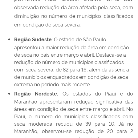
observada redução da área afetada pela seca, com
diminuição no número de municípios classificados
em condição de seca severa.
Região Sudeste
: O estado de São Paulo
apresentou a maior redução da área em condição
de seca no país entre março e abril. Destaca-se a
redução do número de municípios classificados
com seca severa, de 82 para 16, além da ausência
de municípios enquadrados em condição de seca
extrema no período mais recente.
Região Nordeste:
Os estados do Piauí e do
Maranhão apresentaram redução significativa das
áreas em condição de seca entre março e abril. No
Piauí, o número de municípios classificados com
seca moderada recuou de 39 para 10. Já no
Maranhão, observou-se redução de 20 para 2