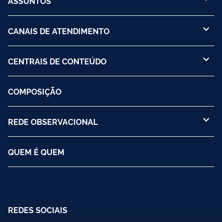
ASSUNTOS
CANAIS DE ATENDIMENTO
CENTRAIS DE CONTEÚDO
COMPOSIÇÃO
REDE OBSERVACIONAL
QUEM É QUEM
REDES SOCIAIS