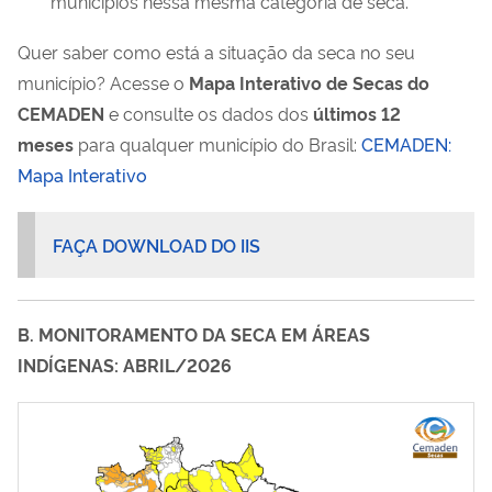
municípios nessa mesma categoria de seca.
Quer saber como está a situação da seca no seu
município? Acesse o
Mapa Interativo de Secas do
CEMADEN
e consulte os dados dos
últimos 12
meses
para qualquer município do Brasil:
CEMADEN:
Mapa Interativo
FAÇA DOWNLOAD DO IIS
B. MONITORAMENTO DA SECA EM ÁREAS
INDÍGENAS: ABRIL/2026