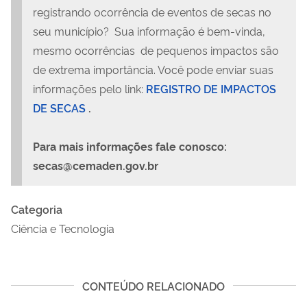
registrando ocorrência de eventos de secas no
seu município? Sua informação é bem-vinda,
mesmo ocorrências de pequenos impactos são
de extrema importância. Você pode enviar suas
informações pelo link:
REGISTRO DE IMPACTOS
DE SECAS
.
Para mais informações fale conosco:
secas@cemaden.gov.br
Categoria
Ciência e Tecnologia
CONTEÚDO RELACIONADO