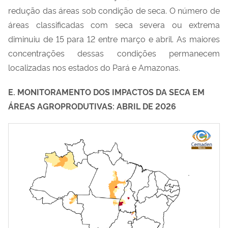
redução das áreas sob condição de seca. O número de
áreas classificadas com seca severa ou extrema
diminuiu de 15 para 12 entre março e abril. As maiores
concentrações dessas condições permanecem
localizadas nos estados do Pará e
Amazonas
.
E. MONITORAMENTO DOS IMPACTOS DA SECA EM
ÁREAS AGROPRODUTIVAS: ABRIL DE 2026