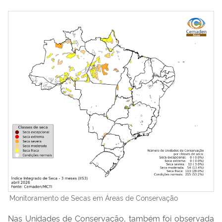
Monitoramento de Secas em Áreas de Conservação
Nas Unidades de Conservação, também foi observada