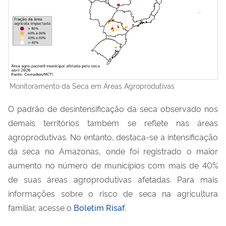
Monitoramento da Seca em Áreas Agroprodutivas
O padrão de desintensificação da seca observado nos
demais territórios também se reflete nas áreas
agroprodutivas. No entanto, destaca-se a intensificação
da seca no Amazonas, onde foi registrado o maior
aumento no número de municípios com mais de 40%
de suas áreas agroprodutivas afetadas. Para mais
informações sobre o risco de seca na agricultura
familiar, acesse o
Boletim Risaf
.