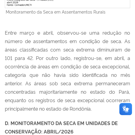
Monitoramento da Seca em Assentamentos Rurais
Entre março e abril, observou-se uma redução no
número de assentamentos em condição de seca. As
áreas classificadas com seca extrema diminuíram de
101 para 42. Por outro lado, registrou-se, em abril, a
ocorrência de áreas em condição de seca excepcional,
categoria que não havia sido identificada no mês
anterior. As áreas sob seca extrema permaneceram
concentradas majoritariamente no estado do
Pará
,
enquanto os registros de seca excepcional ocorreram
principalmente no estado de
Rondônia
.
D. MONITORAMENTO DA SECA EM UNIDADES DE
CONSERVAÇÃO: ABRIL/2026