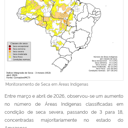
Monitoramento de Seca em Áreas Indígenas
Entre março e abril de 2026, observou-se um aumento
no número de Áreas Indígenas classificadas em
condição de seca severa, passando de 3 para 18,
concentradas majoritariamente no estado do
Amazonas.