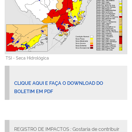
TSI - Seca Hidrológica
CLIQUE AQUI E FAÇA O DOWNLOAD DO
BOLETIM EM PDF
REGISTRO DE IMPACTOS
:
Gostaria de contribuir