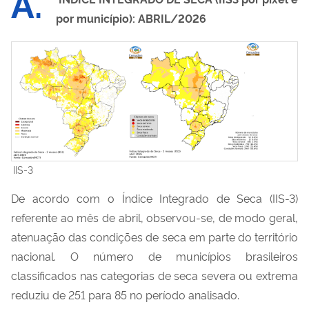
A.
por município): ABRIL/2026
IIS-3
De acordo com o Índice Integrado de Seca (IIS-3)
referente ao mês de abril, observou-se, de modo geral,
atenuação das condições de seca em parte do território
nacional. O número de municípios brasileiros
classificados nas categorias de seca severa ou extrema
reduziu de 251 para 85 no período analisado.