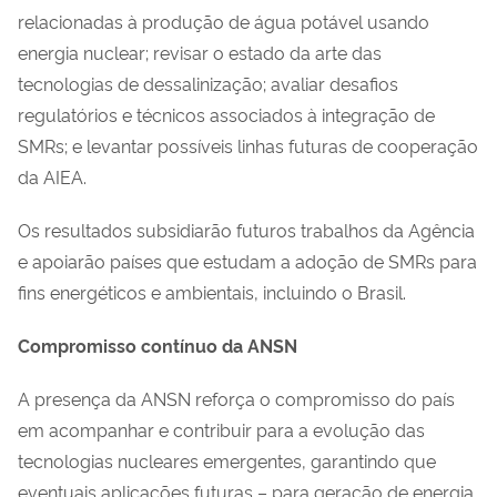
relacionadas à produção de água potável usando
energia nuclear; revisar o estado da arte das
tecnologias de dessalinização; avaliar desafios
regulatórios e técnicos associados à integração de
SMRs; e levantar possíveis linhas futuras de cooperação
da AIEA.
Os resultados subsidiarão futuros trabalhos da Agência
e apoiarão países que estudam a adoção de SMRs para
fins energéticos e ambientais, incluindo o Brasil.
Compromisso contínuo da ANSN
A presença da ANSN reforça o compromisso do país
em acompanhar e contribuir para a evolução das
tecnologias nucleares emergentes, garantindo que
eventuais aplicações futuras – para geração de energia,