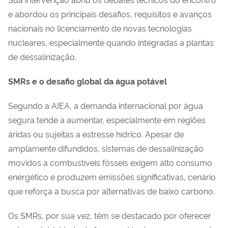
e abordou os principais desafios, requisitos e avanços
nacionais no licenciamento de novas tecnologias
nucleares, especialmente quando integradas a plantas
de dessalinização.
SMRs e o desafio global da água potável
Segundo a AIEA, a demanda internacional por água
segura tende a aumentar, especialmente em regiões
áridas ou sujeitas a estresse hídrico. Apesar de
amplamente difundidos, sistemas de dessalinização
movidos a combustíveis fósseis exigem alto consumo
energético e produzem emissões significativas, cenário
que reforça a busca por alternativas de baixo carbono.
Os SMRs, por sua vez, têm se destacado por oferecer