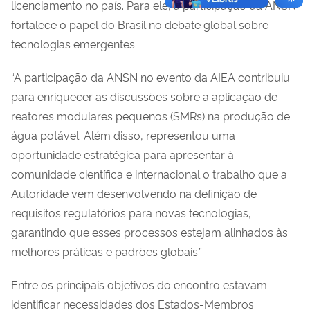
licenciamento no país. Para ele, a participação da ANSN
fortalece o papel do Brasil no debate global sobre
tecnologias emergentes:
“A participação da ANSN no evento da AIEA contribuiu
para enriquecer as discussões sobre a aplicação de
reatores modulares pequenos (SMRs) na produção de
água potável. Além disso, representou uma
oportunidade estratégica para apresentar à
comunidade científica e internacional o trabalho que a
Autoridade vem desenvolvendo na definição de
requisitos regulatórios para novas tecnologias,
garantindo que esses processos estejam alinhados às
melhores práticas e padrões globais.”
Entre os principais objetivos do encontro estavam
identificar necessidades dos Estados-Membros