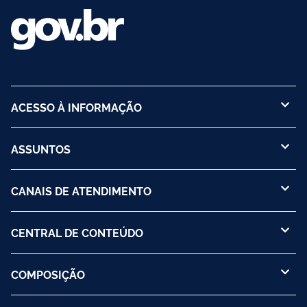
ACESSO À INFORMAÇÃO
ASSUNTOS
CANAIS DE ATENDIMENTO
CENTRAL DE CONTEÚDO
COMPOSIÇÃO