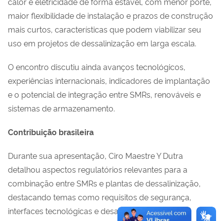
calor e eletricidade de forma estável, com menor porte,
maior flexibilidade de instalação e prazos de construção
mais curtos, características que podem viabilizar seu
uso em projetos de dessalinização em larga escala.
O encontro discutiu ainda avanços tecnológicos,
experiências internacionais, indicadores de implantação
e o potencial de integração entre SMRs, renováveis e
sistemas de armazenamento.
Contribuição brasileira
Durante sua apresentação, Ciro Maestre Y Dutra
detalhou aspectos regulatórios relevantes para a
combinação entre SMRs e plantas de dessalinização,
destacando temas como requisitos de segurança,
interfaces tecnológicas e desafios atuais do