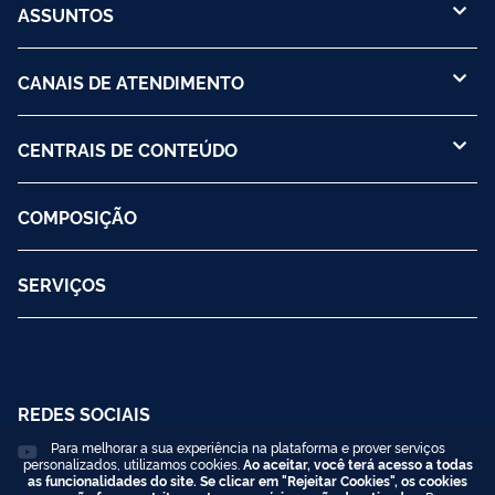
ASSUNTOS
CANAIS DE ATENDIMENTO
CENTRAIS DE CONTEÚDO
COMPOSIÇÃO
SERVIÇOS
REDES SOCIAIS
Para melhorar a sua experiência na plataforma e prover serviços
personalizados, utilizamos cookies.
Ao aceitar, você terá acesso a todas
as funcionalidades do site. Se clicar em "Rejeitar Cookies", os cookies