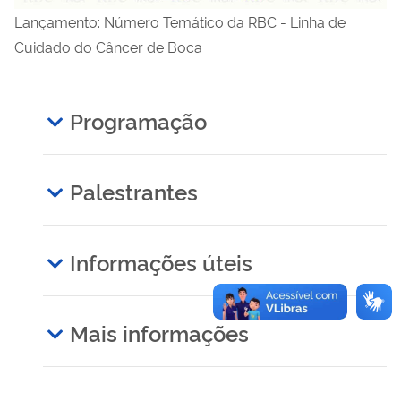
Lançamento: Número Temático da RBC - Linha de
Cuidado do Câncer de Boca
Programação
Palestrantes
Informações úteis
Mais informações