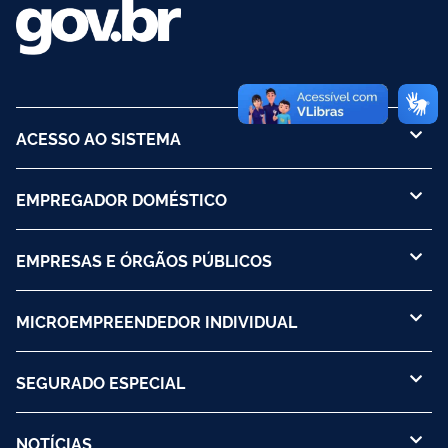
ACESSO AO SISTEMA
EMPREGADOR DOMÉSTICO
EMPRESAS E ÓRGÃOS PÚBLICOS
MICROEMPREENDEDOR INDIVIDUAL
SEGURADO ESPECIAL
NOTÍCIAS