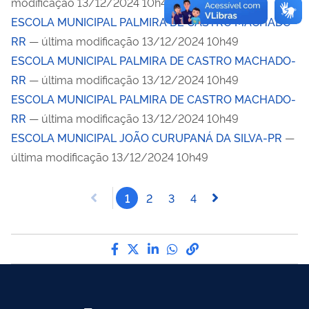
modificação 13/12/2024 10h49
ESCOLA MUNICIPAL PALMIRA DE CASTRO MACHADO-
RR
— última modificação 13/12/2024 10h49
ESCOLA MUNICIPAL PALMIRA DE CASTRO MACHADO-
RR
— última modificação 13/12/2024 10h49
ESCOLA MUNICIPAL PALMIRA DE CASTRO MACHADO-
RR
— última modificação 13/12/2024 10h49
ESCOLA MUNICIPAL JOÃO CURUPANÁ DA SILVA-PR
—
última modificação 13/12/2024 10h49
1
2
3
4
Compartilhe por Facebook
Compartilhe por Twitter
Compartilhe por LinkedI
Compartilhe por Wha
link para Copiar pa