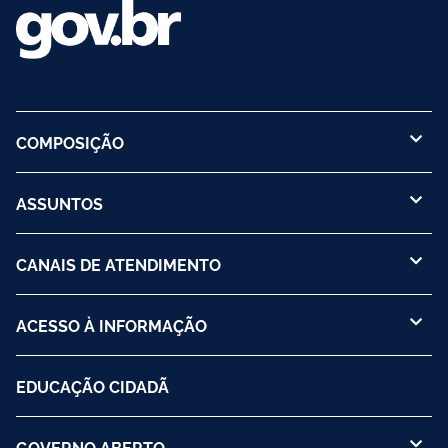
COMPOSIÇÃO
ASSUNTOS
CANAIS DE ATENDIMENTO
ACESSO À INFORMAÇÃO
EDUCAÇÃO CIDADÃ
GOVERNO ABERTO