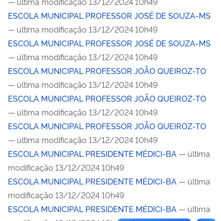
— última modificação 13/12/2024 10h49
ESCOLA MUNICIPAL PROFESSOR JOSÉ DE SOUZA-MS
— última modificação 13/12/2024 10h49
ESCOLA MUNICIPAL PROFESSOR JOSÉ DE SOUZA-MS
— última modificação 13/12/2024 10h49
ESCOLA MUNICIPAL PROFESSOR JOÃO QUEIROZ-TO
— última modificação 13/12/2024 10h49
ESCOLA MUNICIPAL PROFESSOR JOÃO QUEIROZ-TO
— última modificação 13/12/2024 10h49
ESCOLA MUNICIPAL PROFESSOR JOÃO QUEIROZ-TO
— última modificação 13/12/2024 10h49
ESCOLA MUNICIPAL PRESIDENTE MÉDICI-BA
— última
modificação 13/12/2024 10h49
ESCOLA MUNICIPAL PRESIDENTE MÉDICI-BA
— última
modificação 13/12/2024 10h49
ESCOLA MUNICIPAL PRESIDENTE MÉDICI-BA
— última