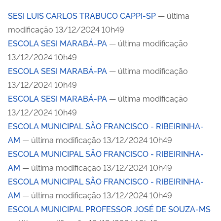
SESI LUIS CARLOS TRABUCO CAPPI-SP
— última
modificação 13/12/2024 10h49
ESCOLA SESI MARABÁ-PA
— última modificação
13/12/2024 10h49
ESCOLA SESI MARABÁ-PA
— última modificação
13/12/2024 10h49
ESCOLA SESI MARABÁ-PA
— última modificação
13/12/2024 10h49
ESCOLA MUNICIPAL SÃO FRANCISCO - RIBEIRINHA-
AM
— última modificação 13/12/2024 10h49
ESCOLA MUNICIPAL SÃO FRANCISCO - RIBEIRINHA-
AM
— última modificação 13/12/2024 10h49
ESCOLA MUNICIPAL SÃO FRANCISCO - RIBEIRINHA-
AM
— última modificação 13/12/2024 10h49
ESCOLA MUNICIPAL PROFESSOR JOSÉ DE SOUZA-MS