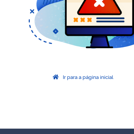
Ir para a página inicial