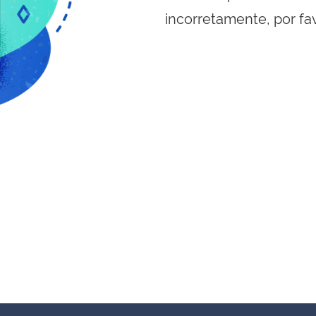
incorretamente, por fa