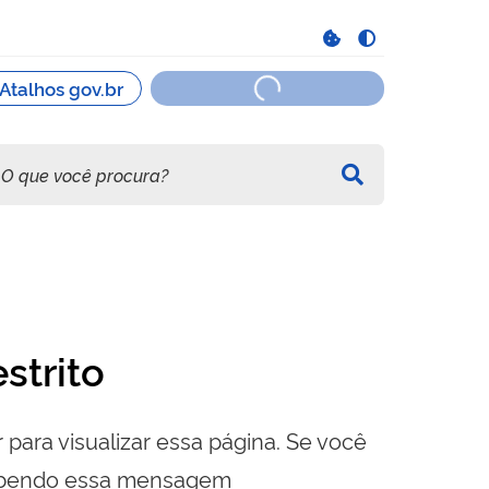
strito
 para visualizar essa página. Se você
cebendo essa mensagem