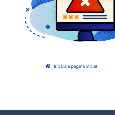
Ir para a página inicial