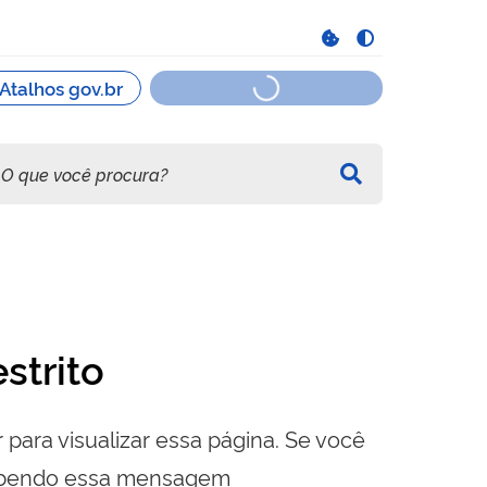
strito
 para visualizar essa página. Se você
cebendo essa mensagem