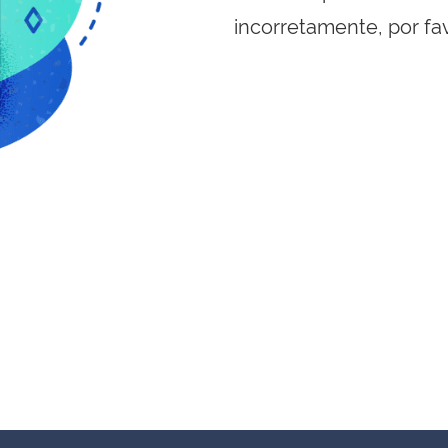
incorretamente, por fa