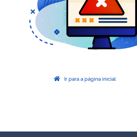
Ir para a página inicial