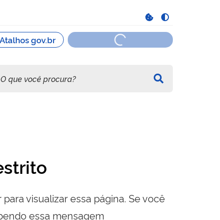
strito
 para visualizar essa página. Se você
cebendo essa mensagem