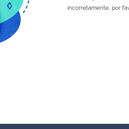
incorretamente, por fa