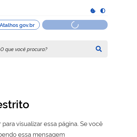
strito
 para visualizar essa página. Se você
cebendo essa mensagem