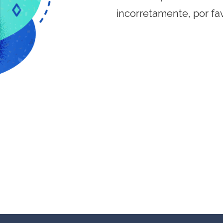
incorretamente, por fa