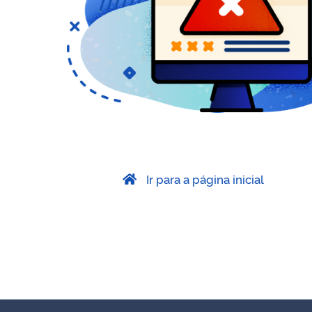
Ir para a página inicial