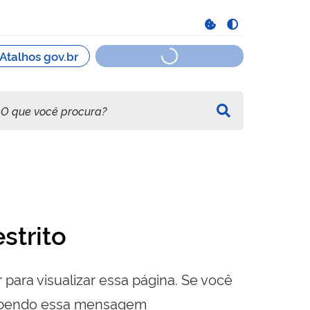
strito
 para visualizar essa página. Se você
cebendo essa mensagem