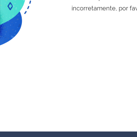
incorretamente, por fa