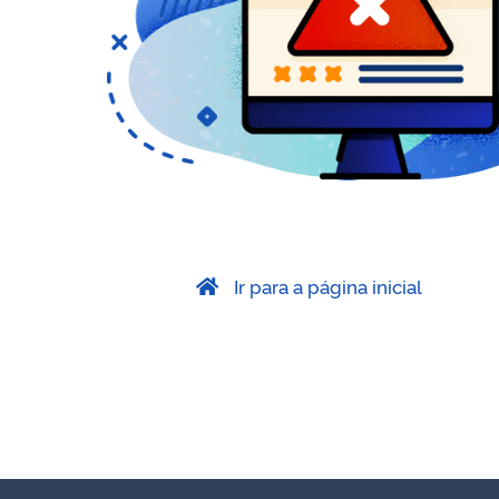
Ir para a página inicial