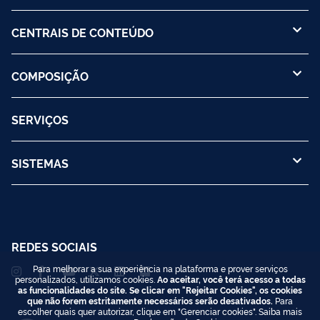
CENTRAIS DE CONTEÚDO
COMPOSIÇÃO
SERVIÇOS
SISTEMAS
REDES SOCIAIS
Para melhorar a sua experiência na plataforma e prover serviços
personalizados, utilizamos cookies.
Ao aceitar, você terá acesso a todas
as funcionalidades do site. Se clicar em "Rejeitar Cookies", os cookies
que não forem estritamente necessários serão desativados.
Para
escolher quais quer autorizar, clique em "Gerenciar cookies". Saiba mais