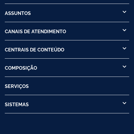
ASSUNTOS
CANAIS DE ATENDIMENTO
CENTRAIS DE CONTEÚDO
COMPOSIÇÃO
SERVIÇOS
SISTEMAS