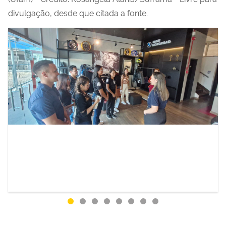
divulgação, desde que citada a fonte.