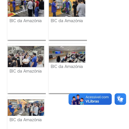
BIC da Amazônia
BIC da Amazônia
BIC da Amazônia
BIC da Amazônia
BIC da Amazônia