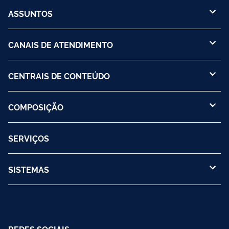
ASSUNTOS
CANAIS DE ATENDIMENTO
CENTRAIS DE CONTEÚDO
COMPOSIÇÃO
SERVIÇOS
SISTEMAS
REDES SOCIAIS