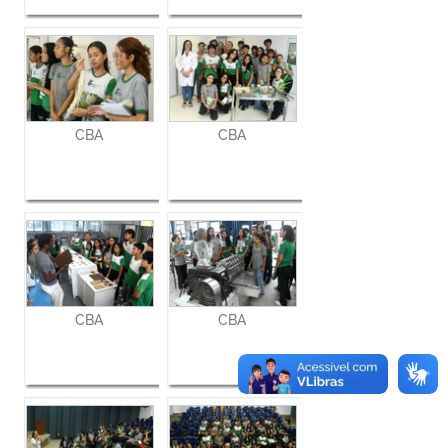
CBA
CBA
CBA
CBA