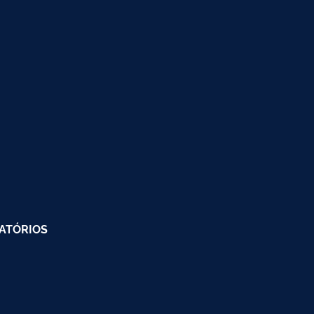
ATÓRIOS