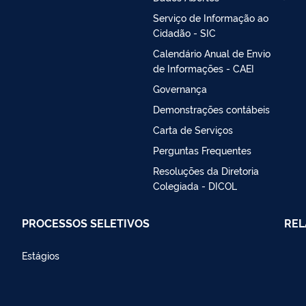
Serviço de Informação ao
Cidadão - SIC
Calendário Anual de Envio
de Informações - CAEI
Governança
Demonstrações contábeis
Carta de Serviços
Perguntas Frequentes
Resoluções da Diretoria
Colegiada - DICOL
PROCESSOS SELETIVOS
REL
Estágios