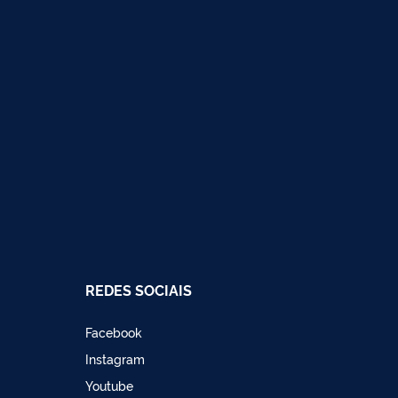
REDES SOCIAIS
Facebook
Instagram
Youtube