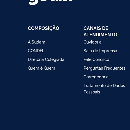
COMPOSIÇÃO
CANAIS DE
ATENDIMENTO
A Sudam
Ouvidoria
CONDEL
Sala de Imprensa
Diretoria Colegiada
Fale Conosco
Quem é Quem
Perguntas Frequentes
Corregedoria
Tratamento de Dados
Pessoais