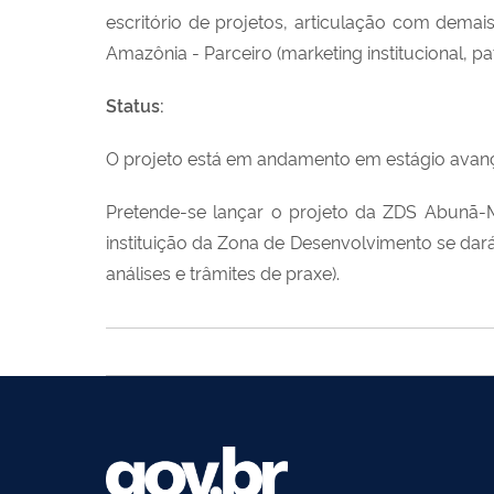
escritório de projetos, articulação com dema
Amazônia - Parceiro (marketing institucional, pa
Status:
O projeto está em andamento em estágio avanç
Pretende-se lançar o projeto da ZDS Abunã-Ma
instituição da Zona de Desenvolvimento se dar
análises e trâmites de praxe).