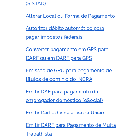
(SISTAD)
Alterar Local ou Forma de Pagamento
Autorizar débito automático para
pagar impostos federais
Converter pagamento em GPS para
DARF ou em DARF para GPS
Emissão de GRU para pagamento de
títulos de domínio do INCRA
Emitir DAE para pagamento do
empregador doméstico (eSocial)
Emitir Darf - dívida ativa da União
Emitir DARF para Pagamento de Multa
Trabalhista