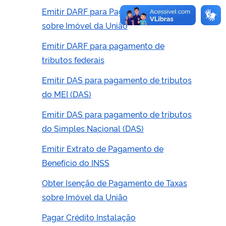
Emitir DARF para Pagamento de Taxas
sobre Imóvel da União
Emitir DARF para pagamento de
tributos federais
Emitir DAS para pagamento de tributos
do MEI (DAS)
Emitir DAS para pagamento de tributos
do Simples Nacional (DAS)
Emitir Extrato de Pagamento de
Benefício do INSS
Obter Isenção de Pagamento de Taxas
sobre Imóvel da União
Pagar Crédito Instalação