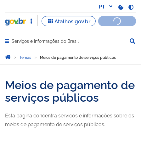
Serviços e Informações do Brasil
Abrir menu principal de navegação
Você está aqui:
Página Inicial
Temas
Meios de pagamento de serviços públicos
Meios de pagamento de se
Meios de pagamento de
serviços públicos
Esta página concentra serviços e informações sobre os
meios de pagamento de serviços públicos.