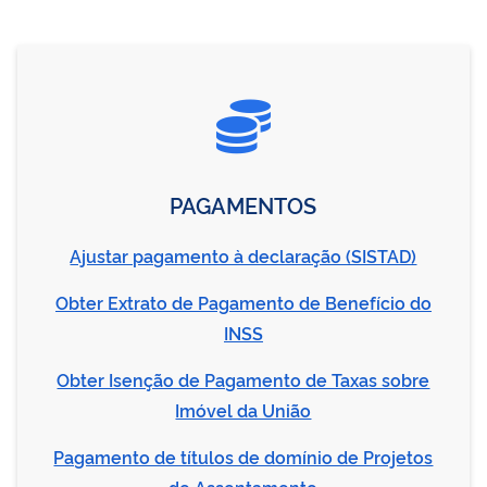
PAGAMENTOS
Ajustar pagamento à declaração (SISTAD)
Obter Extrato de Pagamento de Benefício do
INSS
Obter Isenção de Pagamento de Taxas sobre
Imóvel da União
Pagamento de títulos de domínio de Projetos
de Assentamento