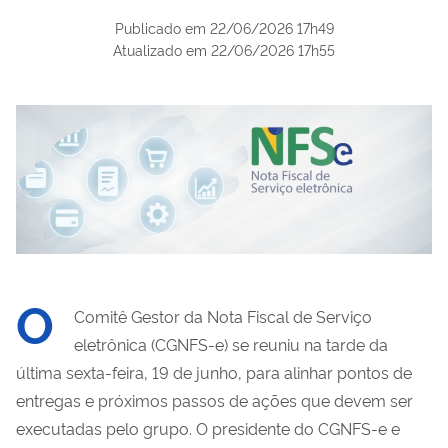
Publicado em
22/06/2026 17h49
Atualizado em
22/06/2026 17h55
O
Comitê Gestor da Nota Fiscal de Serviço
eletrônica (CGNFS-e) se reuniu na tarde da
última sexta-feira, 19 de junho, para alinhar pontos de
entregas e próximos passos de ações que devem ser
executadas pelo grupo. O presidente do CGNFS-e e