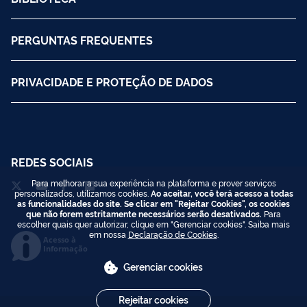
PERGUNTAS FREQUENTES
PRIVACIDADE E PROTEÇÃO DE DADOS
REDES SOCIAIS
Para melhorar a sua experiência na plataforma e prover serviços
personalizados, utilizamos cookies.
Ao aceitar, você terá acesso a todas
as funcionalidades do site. Se clicar em "Rejeitar Cookies", os cookies
que não forem estritamente necessários serão desativados.
Para
escolher quais quer autorizar, clique em "Gerenciar cookies". Saiba mais
em nossa
Declaração de Cookies
.
Acesso à
Informação
Gerenciar cookies
Rejeitar cookies