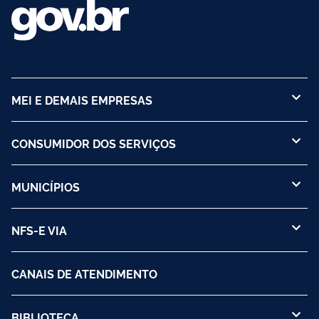
MEI E DEMAIS EMPRESAS
CONSUMIDOR DOS SERVIÇOS
MUNICÍPIOS
NFS-E VIA
CANAIS DE ATENDIMENTO
BIBLIOTECA