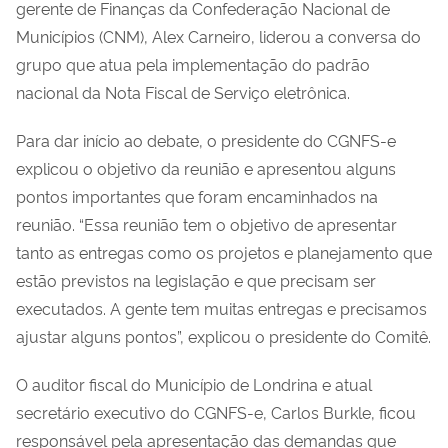
gerente de Finanças da Confederação Nacional de
Municípios (CNM), Alex Carneiro, liderou a conversa do
grupo que atua pela implementação do padrão
nacional da Nota Fiscal de Serviço eletrônica.
Para dar início ao debate, o presidente do CGNFS-e
explicou o objetivo da reunião e apresentou alguns
pontos importantes que foram encaminhados na
reunião. “Essa reunião tem o objetivo de apresentar
tanto as entregas como os projetos e planejamento que
estão previstos na legislação e que precisam ser
executados. A gente tem muitas entregas e precisamos
ajustar alguns pontos”, explicou o presidente do Comitê.
O auditor fiscal do Município de Londrina e atual
secretário executivo do CGNFS-e, Carlos Burkle, ficou
responsável pela apresentação das demandas que