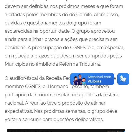
devem ser definidas nos próximos meses e que foram
alertadas pelos membros do do Comitê. Além disso,
dúvidas e questionamentos do grupo foram
esclarecidas na oportunidade. O grupo aproveitou
ainda para alinhar prazos e ações que precisam ser
decididas. A preocupação do CGNFS-e é, em especial,
em relação a prazos que devem ser cumpridos pelos
Municípios no âmbito da Reforma Tributária.
O auditor-fiscal da Receita Federal do Brasil (RFB) e
membro CGNFS-e, Hermano Toscano, também
participou da reunião e esclareceu pontos da esfera
nacional. A reunião teve o propósito de alinhar
expectativas. Nas próximas semanas, o grupo deve
voltar a se reunir para questões deliberativas.