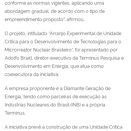
conforme as normas vigentes, aplicando uma
abordagem gradual, de acordo com o tipo de
empreendimento proposto”, afirmou.
O projeto, intitulado “Arranjo Experimental de Unidade
Crítica para o Desenvolvimento de Tecnologias para o
Microrreator Nuclear Brasileiro”, foi apresentado por
Adolfo Braid, diretor-executivo da Terminus Pesquisa e
Desenvolvimento em Energia, que atua como
coexecutora da iniciativa.
A empresa proponente é a Diamante Geração de
Energia, tendo como parceiras de execução as
Indústrias Nucleares do Brasil (INB) e a própria
Terminus.
A iniciativa prevê a construção de uma Unidade Crítica