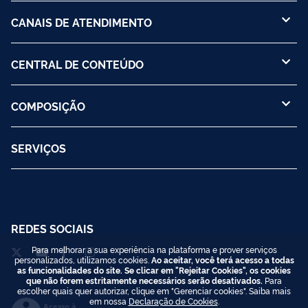
CANAIS DE ATENDIMENTO
CENTRAL DE CONTEÚDO
COMPOSIÇÃO
SERVIÇOS
REDES SOCIAIS
Para melhorar a sua experiência na plataforma e prover serviços
personalizados, utilizamos cookies.
Ao aceitar, você terá acesso a todas
as funcionalidades do site. Se clicar em "Rejeitar Cookies", os cookies
que não forem estritamente necessários serão desativados.
Para
escolher quais quer autorizar, clique em "Gerenciar cookies". Saiba mais
em nossa
Declaração de Cookies
.
Acesso à