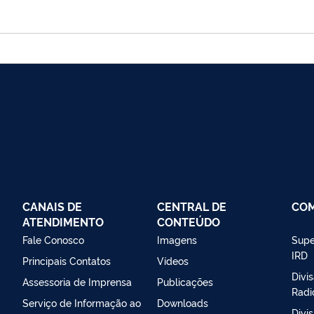
CANAIS DE
CENTRAL DE
CO
ATENDIMENTO
CONTEÚDO
Fale Conosco
Imagens
Supe
IRD
Principais Contatos
Vídeos
Divi
Assessoria de Imprensa
Publicações
Radi
Serviço de Informação ao
Downloads
Divi