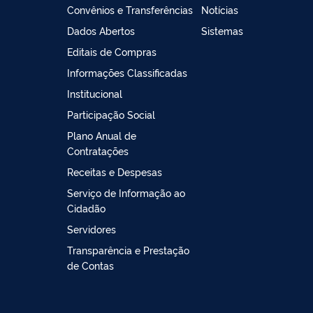
Convênios e Transferências
Notícias
Dados Abertos
Sistemas
Editais de Compras
Informações Classificadas
Institucional
Participação Social
Plano Anual de
Contratações
Receitas e Despesas
Serviço de Informação ao
Cidadão
Servidores
Transparência e Prestação
de Contas