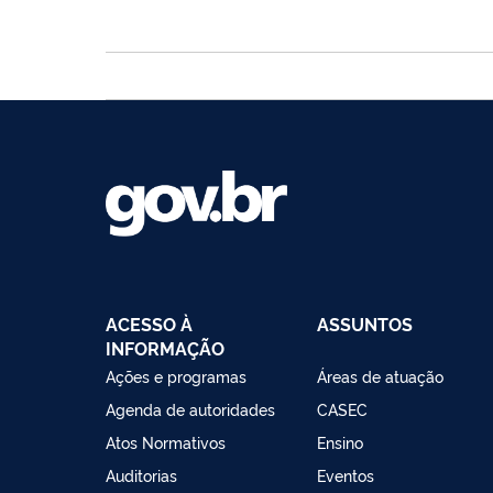
ACESSO À
ASSUNTOS
INFORMAÇÃO
Ações e programas
Áreas de atuação
Agenda de autoridades
CASEC
Atos Normativos
Ensino
Auditorias
Eventos