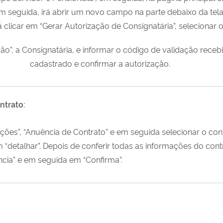
m seguida, irá abrir um novo campo na parte debaixo da tela
 clicar em “Gerar Autorização de Consignatária”, selecionar 
ão”, a Consignatária, e informar o código de validação receb
cadastrado e confirmar a autorização.
ntrato:
ções”, “Anuência de Contrato” e em seguida selecionar o con
 “detalhar”. Depois de conferir todas as informações do cont
ncia” e em seguida em “Confirma”.