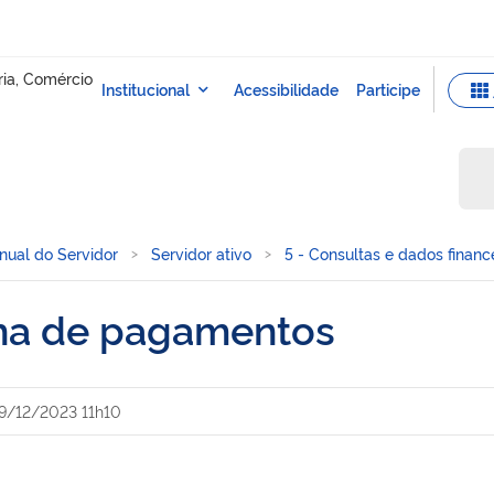
nual do Servidor
Servidor ativo
5 - Consultas e dados financ
ha de pagamentos
9/12/2023 11h10