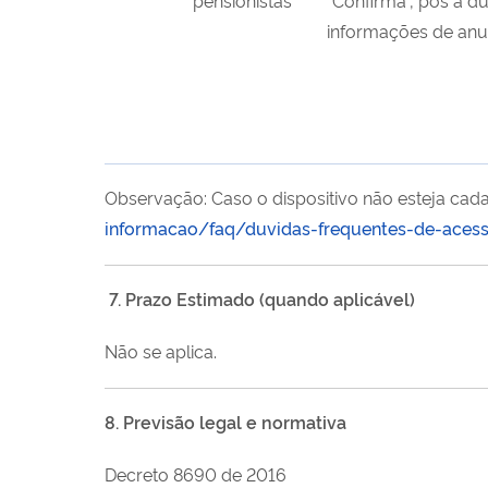
informações de anuê
Observação: Caso o dispositivo não esteja cada
informacao/faq/duvidas-frequentes-de-acess
7. Prazo Estimado (quando aplicável)
Não se aplica.
8. Previsão legal e normativa
Decreto 8690 de 2016