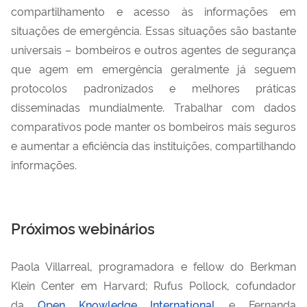
compartilhamento e acesso às informações em
situações de emergência. Essas situações são bastante
universais – bombeiros e outros agentes de segurança
que agem em emergência geralmente já seguem
protocolos padronizados e melhores práticas
disseminadas mundialmente. Trabalhar com dados
comparativos pode manter os bombeiros mais seguros
e aumentar a eficiência das instituições, compartilhando
informações.
Próximos webinários
Paola Villarreal, programadora e fellow do Berkman
Klein Center em Harvard; Rufus Pollock, cofundador
da
Open Knowledge International
e Fernanda