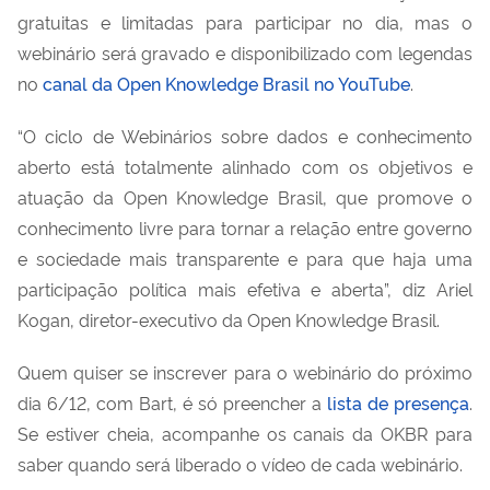
gratuitas e limitadas para participar no dia, mas o
webinário será gravado e disponibilizado com legendas
no
canal da Open Knowledge Brasil no YouTube
.
“O ciclo de Webinários sobre dados e conhecimento
aberto está totalmente alinhado com os objetivos e
atuação da Open Knowledge Brasil, que promove o
conhecimento livre para tornar a relação entre governo
e sociedade mais transparente e para que haja uma
participação política mais efetiva e aberta”, diz Ariel
Kogan, diretor-executivo da Open Knowledge Brasil.
Quem quiser se inscrever para o webinário do próximo
dia 6/12, com Bart, é só preencher a
lista de presença
.
Se estiver cheia, acompanhe os canais da OKBR para
saber quando será liberado o vídeo de cada webinário.