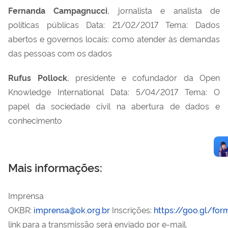
Fernanda Campagnucci
, jornalista e analista de
políticas públicas Data: 21/02/2017 Tema: Dados
abertos e governos locais: como atender às demandas
das pessoas com os dados
Rufus Pollock
, presidente e cofundador da Open
Knowledge International Data: 5/04/2017 Tema: O
papel da sociedade civil na abertura de dados e
conhecimento
Mais informações:
Imprensa
OKBR:
imprensa@ok.org.br
Inscrições:
https://goo.gl/fo
link para a transmissão será enviado por e-mail.