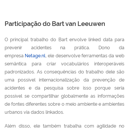
Participação do Bart van Leeuwen
O principal trabalho do Bart envolve linked data para
prevenir acidentes na prática. Dono da
empresa
Netage.nl
, ele desenvolve ferramentas da web
semântica para criar vocabulários interoperáveis
padronizados. As consequências do trabalho dele são
uma possível internacionalização da prevenção de
acidentes e da pesquisa sobre isso porque seria
possível se compartilhar globalmente as informações
de fontes diferentes sobre o meio ambiente e ambientes
urbanos via dados linkados.
Além disso, ele também trabalha com agilidade no