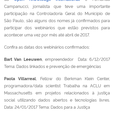
Campanucci, jornalista que teve uma importante
participação na Controladoria Geral do Município de
São Paulo, são alguns dos nomes já confirmados para
participar dos webinários que estão previstos para
acontecer uma vez por mês até abril de 2017.
Confira as datas dos webinários confirmados:
Bart Van Leeuwen
, empreendedor Data: 6/12/2017
Tema: Dados linkados e prevenção de emergências
Paola Villarreal
, Fellow do Berkman Klein Center,
programadora/data scientist Trabalha na ACLU em
Massachusetts em projetos relacionados à justiça
social utilizando dados abertos e tecnologias livres.
Data: 24/01/2017 Tema: Dados para a Justiça