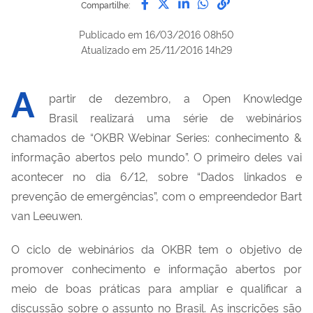
Compartilhe:
Publicado em
16/03/2016 08h50
Atualizado em
25/11/2016 14h29
A
partir de dezembro, a Open Knowledge
Brasil realizará uma série de webinários
chamados de “OKBR Webinar Series: conhecimento &
informação abertos pelo mundo”. O primeiro deles vai
acontecer no dia 6/12, sobre “Dados linkados e
prevenção de emergências”, com o empreendedor Bart
van Leeuwen.
O ciclo de webinários da OKBR tem o objetivo de
promover conhecimento e informação abertos por
meio de boas práticas para ampliar e qualificar a
discussão sobre o assunto no Brasil. As inscrições são