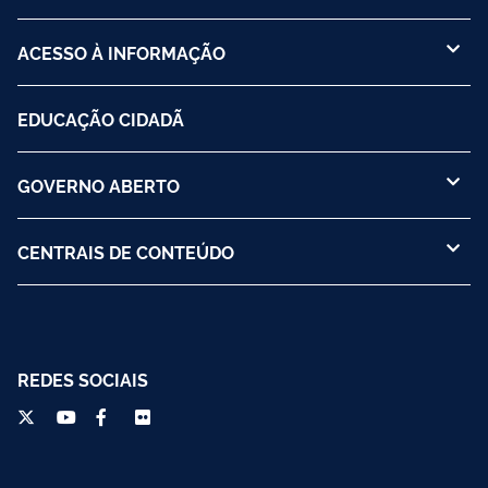
ACESSO À INFORMAÇÃO
EDUCAÇÃO CIDADÃ
GOVERNO ABERTO
CENTRAIS DE CONTEÚDO
REDES SOCIAIS