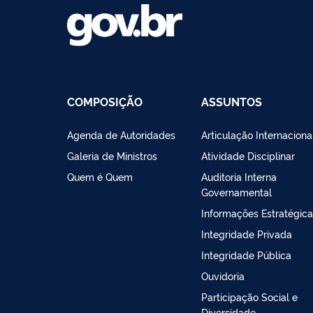
COMPOSIÇÃO
ASSUNTOS
Agenda de Autoridades
Articulação Internaciona
Galeria de Ministros
Atividade Disciplinar
Quem é Quem
Auditoria Interna
Governamental
Informações Estratégic
Integridade Privada
Integridade Pública
Ouvidoria
Participação Social e
Diversidade