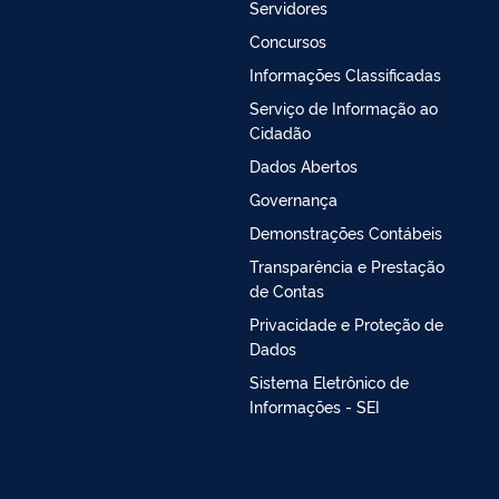
Servidores
Concursos
Informações Classificadas
Serviço de Informação ao
Cidadão
Dados Abertos
Governança
Demonstrações Contábeis
Transparência e Prestação
de Contas
Privacidade e Proteção de
Dados
Sistema Eletrônico de
Informações - SEI