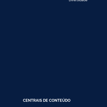
CENTRAIS DE CONTEÚDO