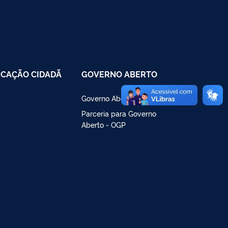
CAÇÃO CIDADÃ
GOVERNO ABERTO
Governo Aberto no Brasil
Parceria para Governo
Aberto - OGP