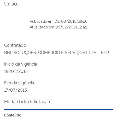
União.
Publicado em
03/03/2015 16h26
Atualizado em
09/02/2021 12h21
Contratado
BBR SOLUÇÕES, COMÉRCIO E SERVIÇOS LTDA. - EPP
Início da vigência
19/01/2015
Fim da vigência
17/07/2015
Modalidade de licitação
Conteúdo