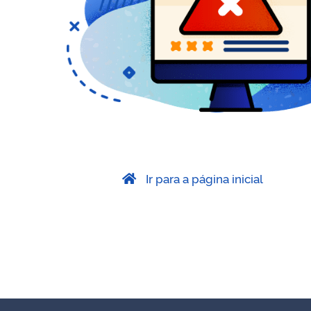
Ir para a página inicial