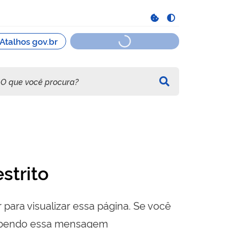
strito
 para visualizar essa página. Se você
cebendo essa mensagem