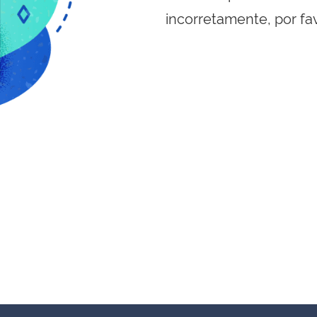
incorretamente, por fa