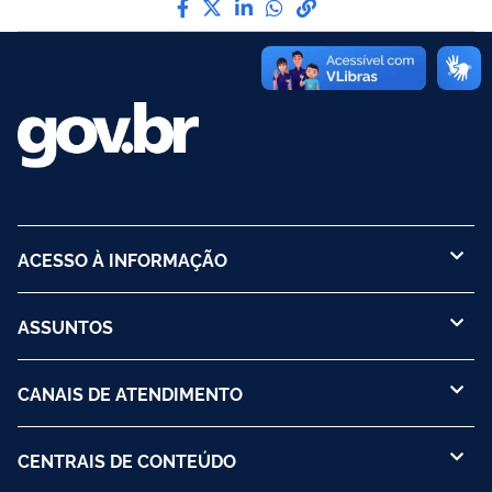
ACESSO À INFORMAÇÃO
ASSUNTOS
CANAIS DE ATENDIMENTO
CENTRAIS DE CONTEÚDO