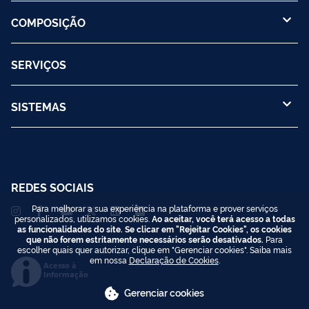
COMPOSIÇÃO
SERVIÇOS
SISTEMAS
REDES SOCIAIS
Para melhorar a sua experiência na plataforma e prover serviços
personalizados, utilizamos cookies.
Ao aceitar, você terá acesso a todas
as funcionalidades do site. Se clicar em "Rejeitar Cookies", os cookies
que não forem estritamente necessários serão desativados.
Para
escolher quais quer autorizar, clique em "Gerenciar cookies". Saiba mais
em nossa
Declaração de Cookies
.
Acesso à
Informação
Gerenciar cookies