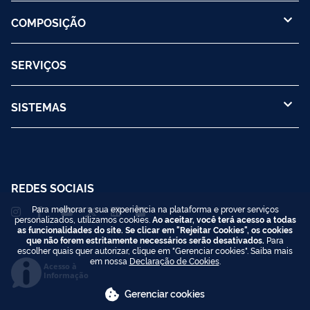
COMPOSIÇÃO
SERVIÇOS
SISTEMAS
REDES SOCIAIS
Para melhorar a sua experiência na plataforma e prover serviços
personalizados, utilizamos cookies.
Ao aceitar, você terá acesso a todas
as funcionalidades do site. Se clicar em "Rejeitar Cookies", os cookies
que não forem estritamente necessários serão desativados.
Para
escolher quais quer autorizar, clique em "Gerenciar cookies". Saiba mais
em nossa
Declaração de Cookies
.
Acesso à
Informação
Gerenciar cookies