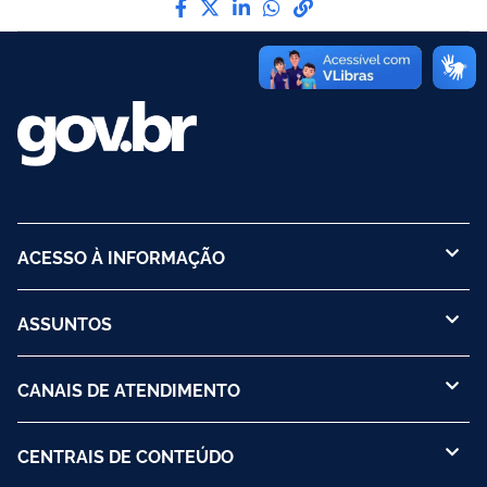
ACESSO À INFORMAÇÃO
ASSUNTOS
CANAIS DE ATENDIMENTO
CENTRAIS DE CONTEÚDO