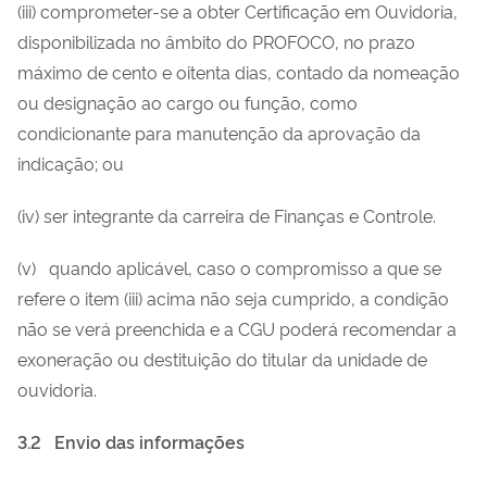
(iii) comprometer-se a obter Certificação em Ouvidoria,
disponibilizada no âmbito do PROFOCO, no prazo
máximo de cento e oitenta dias, contado da nomeação
ou designação ao cargo ou função, como
condicionante para manutenção da aprovação da
indicação; ou
(iv) ser integrante da carreira de Finanças e Controle.
(v) quando aplicável, caso o compromisso a que se
refere o item (iii) acima não seja cumprido, a condição
não se verá preenchida e a CGU poderá recomendar a
exoneração ou destituição do titular da unidade de
ouvidoria.
3.2
Envio das informações