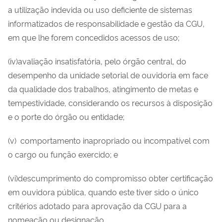
a utilização indevida ou uso deficiente de sistemas
informatizados de responsabilidade e gestão da CGU,
em que lhe forem concedidos acessos de uso;
(iv)avaliação insatisfatória, pelo órgão central, do
desempenho da unidade setorial de ouvidoria em face
da qualidade dos trabalhos, atingimento de metas e
tempestividade, considerando os recursos à disposição
e o porte do órgão ou entidade;
(v) comportamento inapropriado ou incompatível com
o cargo ou função exercido; e
(vi)descumprimento do compromisso obter certificação
em ouvidora pública, quando este tiver sido o único
critérios adotado para aprovação da CGU para a
nomeação ou designação.