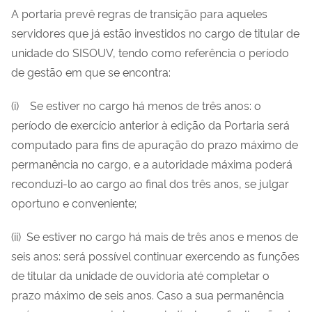
A portaria prevê regras de transição para aqueles
servidores que já estão investidos no cargo de titular de
unidade do SISOUV, tendo como referência o período
de gestão em que se encontra:
(i) Se estiver no cargo há menos de três anos: o
período de exercício anterior à edição da Portaria será
computado para fins de apuração do prazo máximo de
permanência no cargo, e a autoridade máxima poderá
reconduzi-lo ao cargo ao final dos três anos, se julgar
oportuno e conveniente;
(ii) Se estiver no cargo há mais de três anos e menos de
seis anos: será possível continuar exercendo as funções
de titular da unidade de ouvidoria até completar o
prazo máximo de seis anos. Caso a sua permanência