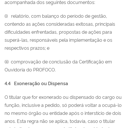
acompanhada dos seguintes documentos:
(i) relatório, com balanço do período de gestão,
contendo as ações consideradas exitosas, principais
dificuldades enfrentadas, propostas de ações para
superá-las, responsáveis pela implementação e os
respectivos prazos; e
(ii) comprovação de conclusão da Certificação em
Ouvidoria do PROFOCO.
4.4
Exoneração ou Dispensa
O titular que for exonerado ou dispensado do cargo ou
função, inclusive a pedido, só poderá voltar a ocupá-lo
no mesmo órgão ou entidade após o interstício de dois
anos. Esta regra não se aplica, todavia, caso o titular