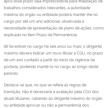
após esse prazo seja imprescindível para finalização de
trabalhos considerados relevantes, a autoridade
máxima do órgão ou entidade poderá manter-lhe no
cargo por até um ano adicional, observada a
necessidade de apresentação de plano de ações, como
explicado no item Prazo de Permanência;
(iii) Se estiver no cargo há seis anos ou mais: o dirigente
máximo deverá indicar um novo titular à CGU, no prazo
de um ano contado a partir do início da vigência da
portaria, podendo mantê-lo no cargo ao longo deste
período.
Destaca-se que, no que se refere às regras de
transição, não é necessária a avaliação pela CGU dos
atuais titulares, cabendo ao dirigente máximo do órgão
ou entidade aprovar ou não a permanência dos