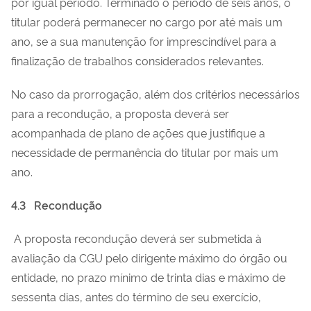
por igual período. Terminado o período de seis anos, o
titular poderá permanecer no cargo por até mais um
ano, se a sua manutenção for imprescindível para a
finalização de trabalhos considerados relevantes.
No caso da prorrogação, além dos critérios necessários
para a recondução, a proposta deverá ser
acompanhada de plano de ações que justifique a
necessidade de permanência do titular por mais um
ano.
4.3
Recondução
A proposta recondução deverá ser submetida à
avaliação da CGU pelo dirigente máximo do órgão ou
entidade, no prazo mínimo de trinta dias e máximo de
sessenta dias, antes do término de seu exercício,