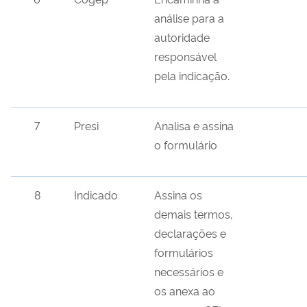
análise para a
autoridade
responsável
pela indicação.
7
Presi
Analisa e assina
o formulário
8
Indicado
Assina os
demais termos,
declarações e
formulários
necessários e
os anexa ao