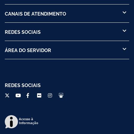
CANAIS DE ATENDIMENTO
REDES SOCIAIS
ÁREA DO SERVIDOR
REDES SOCIAIS
Acesso à
Informação