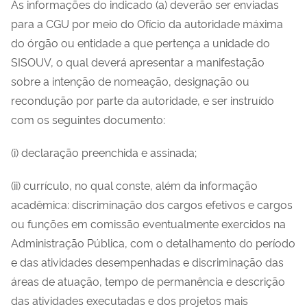
As informações do indicado (a) deverão ser enviadas
para a CGU por meio do Ofício da autoridade máxima
do órgão ou entidade a que pertença a unidade do
SISOUV, o qual deverá apresentar a manifestação
sobre a intenção de nomeação, designação ou
recondução por parte da autoridade, e ser instruído
com os seguintes documento:
(i) declaração preenchida e assinada;
(ii) currículo, no qual conste, além da informação
acadêmica: discriminação dos cargos efetivos e cargos
ou funções em comissão eventualmente exercidos na
Administração Pública, com o detalhamento do período
e das atividades desempenhadas e discriminação das
áreas de atuação, tempo de permanência e descrição
das atividades executadas e dos projetos mais