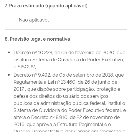
7. Prazo estimado (quando aplicável)
Não aplicável.
8. Previsão legal e normativa
Decreto nº 10.228, de 05 de fevereiro de 2020, que
institui o Sistema de Ouvidoria do Poder Executivo,
o SISOUV;
Decreto nº 9.492, de 05 de setembro de 2018, que
Regulamenta a Lei nº 13.460, de 26 de junho de
2017 , que dispõe sobre participação, proteção e
defesa dos direitos do usuário dos serviços
públicos da administração pública federal, institui o
Sistema de Ouvidoria do Poder Executivo federal, e
altera o Decreto nº 8.910, de 22 de novembro de
2016, que aprova a Estrutura Regimental e o
Quadro Demonstrativo dos Cargos em Comissão e