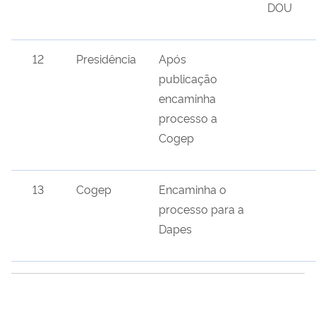
DOU
12
Presidência
Após
publicação
encaminha
processo a
Cogep
13
Cogep
Encaminha o
processo para a
Dapes