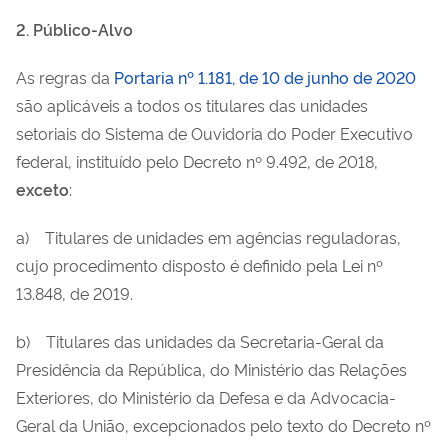
2. Público-Alvo
As regras da
Portaria nº 1.181, de 10 de junho de 2020
são aplicáveis a todos os titulares das unidades
setoriais do Sistema de Ouvidoria do Poder Executivo
federal, instituído pelo Decreto nº 9.492, de 2018,
exceto
:
a) Titulares de unidades em agências reguladoras,
cujo procedimento disposto é definido pela Lei nº
13.848, de 2019.
b) Titulares das unidades da Secretaria-Geral da
Presidência da República, do Ministério das Relações
Exteriores, do Ministério da Defesa e da Advocacia-
Geral da União, excepcionados pelo texto do Decreto nº