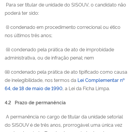
Para ser titular de unidade do SISOUV, o candidato não
poderá ter sido:
(i) condenado em procedimento correcional ou ético
nos últimos três anos;
(ii) condenado pela prática de ato de improbidade
administrativa, ou de infração penal; nem
(iii) condenado pela prática de ato tipificado como causa
de inelegibilidade, nos termos da
Lei Complementar nº
64, de 18 de maio de 1990
, a Lei da Ficha Limpa.
4.2
Prazo de permanência
A permanência no cargo de titular da unidade setorial
do SISOUV é de três anos, prorrogável uma única vez