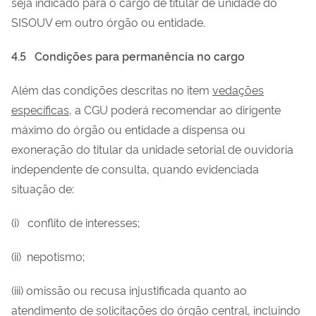
seja indicado para o cargo de titular de unidade do
SISOUV em outro órgão ou entidade.
4.5
Condições para permanência no cargo
Além das condições descritas no item
vedações
específicas
, a CGU poderá recomendar ao dirigente
máximo do órgão ou entidade a dispensa ou
exoneração do titular da unidade setorial de ouvidoria
independente de consulta, quando evidenciada
situação de:
(i) conflito de interesses;
(ii) nepotismo;
(iii) omissão ou recusa injustificada quanto ao
atendimento de solicitações do órgão central, incluindo