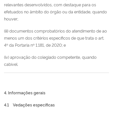
relevantes desenvolvidos, com destaque para os
efetuados no âmbito do órgão ou da entidade, quando
houver;
(iii) documentos comprobatórios do atendimento de ao
menos um dos critérios específicos de que trata o art.
4º da Portaria nº 1.181, de 2020; e
(iv) aprovação do colegiado competente, quando
cabível.
4. Informações gerais
4.1
Vedações específicas