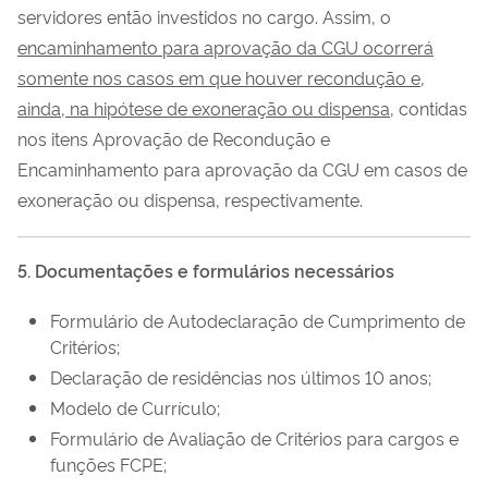
servidores então investidos no cargo. Assim, o
encaminhamento para aprovação da CGU ocorrerá
somente nos casos em que houver recondução e,
ainda, na hipótese de exoneração ou dispensa
, contidas
nos itens Aprovação de Recondução e
Encaminhamento para aprovação da CGU em casos de
exoneração ou dispensa, respectivamente.
5. Documentações e formulários necessários
Formulário de Autodeclaração de Cumprimento de
Critérios;
Declaração de residências nos últimos 10 anos;
Modelo de Currículo;
Formulário de Avaliação de Critérios para cargos e
funções FCPE;