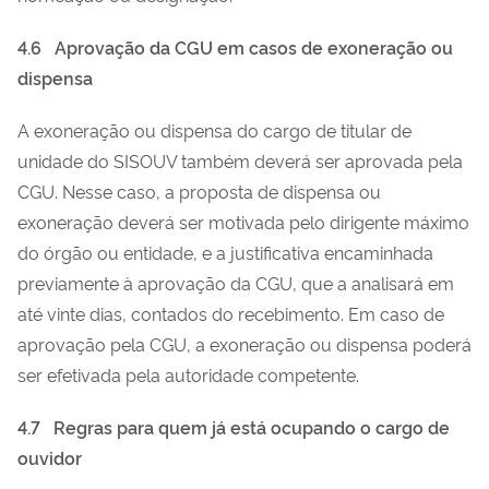
4.6
Aprovação da CGU em casos de exoneração ou
dispensa
A exoneração ou dispensa do cargo de titular de
unidade do SISOUV também deverá ser aprovada pela
CGU. Nesse caso, a proposta de dispensa ou
exoneração deverá ser motivada pelo dirigente máximo
do órgão ou entidade, e a justificativa encaminhada
previamente à aprovação da CGU, que a analisará em
até vinte dias, contados do recebimento. Em caso de
aprovação pela CGU, a exoneração ou dispensa poderá
ser efetivada pela autoridade competente.
4.7
Regras para quem já está ocupando o cargo de
ouvidor