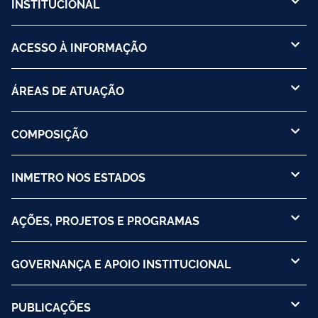
INSTITUCIONAL
ACESSO À INFORMAÇÃO
ÁREAS DE ATUAÇÃO
COMPOSIÇÃO
INMETRO NOS ESTADOS
AÇÕES, PROJETOS E PROGRAMAS
GOVERNANÇA E APOIO INSTITUCIONAL
PUBLICAÇÕES