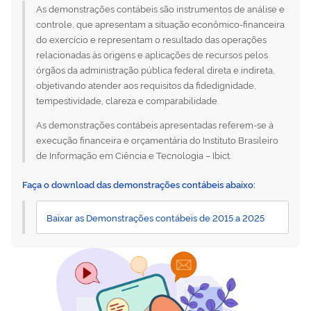
As demonstrações contábeis são instrumentos de análise e
controle, que apresentam a situação econômico-financeira
do exercício e representam o resultado das operações
relacionadas às origens e aplicações de recursos pelos
órgãos da administração pública federal direta e indireta,
objetivando atender aos requisitos da fidedignidade,
tempestividade, clareza e comparabilidade.
As demonstrações contábeis apresentadas referem-se à
execução financeira e orçamentária do Instituto Brasileiro
de Informação em Ciência e Tecnologia – Ibict.
Faça o download das demonstrações contábeis abaixo:
Baixar as Demonstrações contábeis de 2015 a 2025