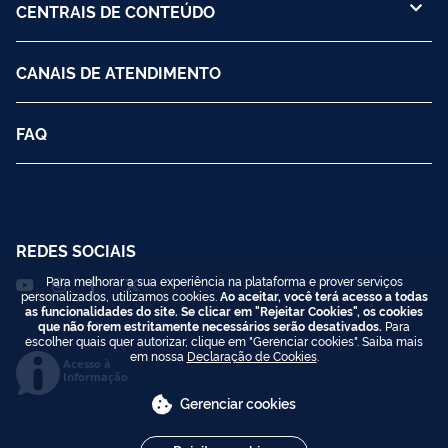
CENTRAIS DE CONTEÚDO
CANAIS DE ATENDIMENTO
FAQ
REDES SOCIAIS
Para melhorar a sua experiência na plataforma e prover serviços
personalizados, utilizamos cookies.
Ao aceitar, você terá acesso a todas
as funcionalidades do site. Se clicar em "Rejeitar Cookies", os cookies
que não forem estritamente necessários serão desativados.
Para
escolher quais quer autorizar, clique em "Gerenciar cookies". Saiba mais
em nossa
Declaração de Cookies
.
Acesso à
Informação
Gerenciar cookies