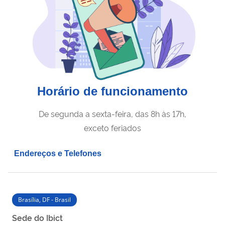
Horário de funcionamento
De segunda a sexta-feira, das 8h às 17h,
exceto feriados
Endereços e Telefones
Brasília, DF - Brasil
Sede do Ibict