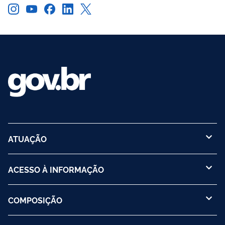
ATUAÇÃO
ACESSO À INFORMAÇÃO
COMPOSIÇÃO