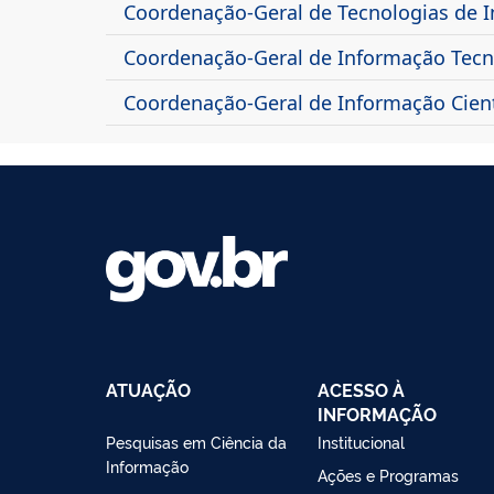
Coordenação-Geral de Tecnologias de I
Coordenação-Geral de Informação Tecno
Coordenação-Geral de Informação Cientí
ATUAÇÃO
ACESSO À
INFORMAÇÃO
Pesquisas em Ciência da
Institucional
Informação
Ações e Programas