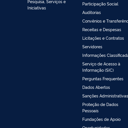
Pesquisa, Serviços e
Participação Social
Iniciativas
Auditorias
Convênios e Transferênc
Receitas e Despesas
Licitações e Contratos
Servidores
Informações Classificad
Serviço de Acesso à
Informação (SIC)
Perguntas Frequentes
Dados Abertos
Sanções Administrativa
Proteção de Dados
Pessoais
Fundações de Apoio
Oportunidades