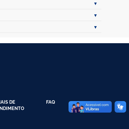
AIS DE
FAQ
NDIMENTO