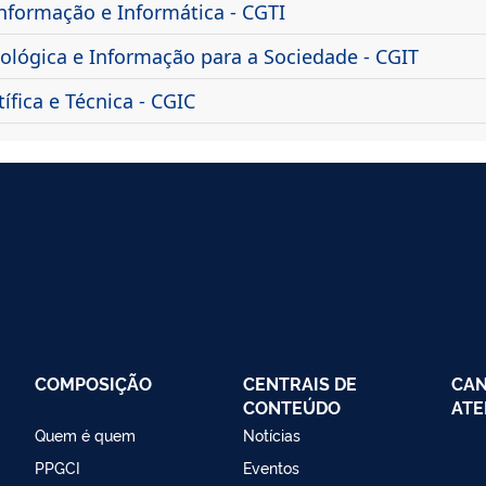
nformação e Informática - CGTI
lógica e Informação para a Sociedade - CGIT
fica e Técnica - CGIC
COMPOSIÇÃO
CENTRAIS DE
CAN
CONTEÚDO
ATE
Quem é quem
Notícias
PPGCI
Eventos